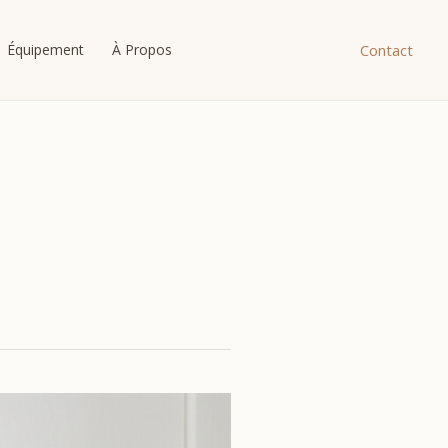
Contact
Équipement
À Propos