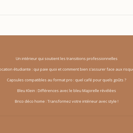
Un intérieur qui soutient les transitions professionnelles
ocation étudiante : qui paie quoi et comment bien s’assurer face aux risqu
Capsules compatibles au format pro : quel café pour quels goûts ?
Bleu Klein : Différences avec le bleu Majorelle révélées
Brico déco home : Transformez votre intérieur avec style !