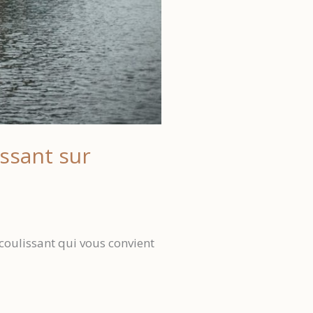
issant sur
 coulissant qui vous convient