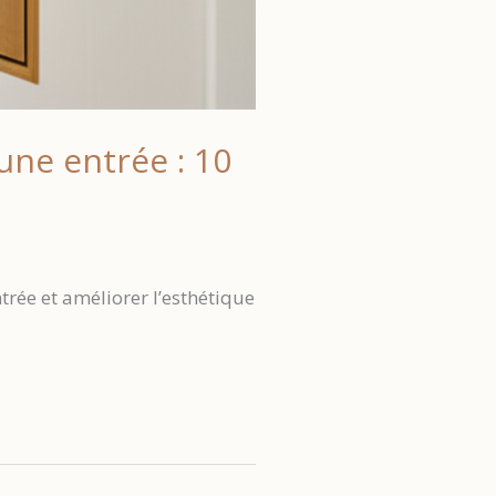
ne entrée : 10
rée et améliorer l’esthétique