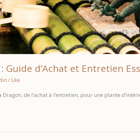
 Guide d’Achat et Entretien Ess
din
/
Léa
 Dragon, de l’achat à l’entretien, pour une plante d’intér