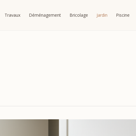
Travaux
Déménagement
Bricolage
Jardin
Piscine