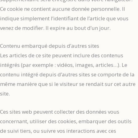
Ce cookie ne contient aucune donnée personnelle. Il
indique simplement l’identifiant de l’article que vous
venez de modifier. Il expire au bout d’un jour.
Contenu embarqué depuis d’autres sites
Les articles de ce site peuvent inclure des contenus
intégrés (par exemple : vidéos, images, articles…). Le
contenu intégré depuis d’autres sites se comporte de la
même manière que si le visiteur se rendait sur cet autre
site.
Ces sites web peuvent collecter des données vous
concernant, utiliser des cookies, embarquer des outils
de suivi tiers, ou suivre vos interactions avec ces