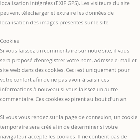
localisation intégrées (EXIF GPS). Les visiteurs du site
peuvent télécharger et extraire les données de
localisation des images présentes sur le site.
Cookies
Si vous laissez un commentaire sur notre site, il vous
sera proposé d’enregistrer votre nom, adresse e-mail et
site web dans des cookies. Ceci est uniquement pour
votre confort afin de ne pas avoir à saisir ces
informations à nouveau si vous laissez un autre
commentaire. Ces cookies expirent au bout d’un an.
Si vous vous rendez sur la page de connexion, un cookie
temporaire sera créé afin de déterminer si votre
navigateur accepte les cookies. Il ne contient pas de