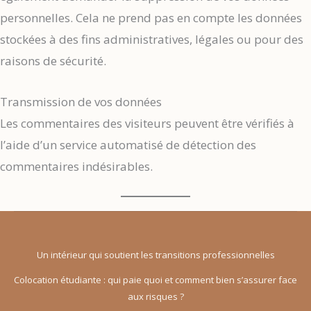
personnelles. Cela ne prend pas en compte les données
stockées à des fins administratives, légales ou pour des
raisons de sécurité.
Transmission de vos données
Les commentaires des visiteurs peuvent être vérifiés à
l’aide d’un service automatisé de détection des
commentaires indésirables.
Un intérieur qui soutient les transitions professionnelles
Colocation étudiante : qui paie quoi et comment bien s’assurer face
aux risques ?