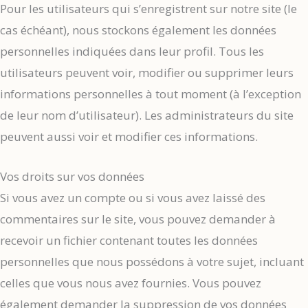
Pour les utilisateurs qui s’enregistrent sur notre site (le
cas échéant), nous stockons également les données
personnelles indiquées dans leur profil. Tous les
utilisateurs peuvent voir, modifier ou supprimer leurs
informations personnelles à tout moment (à l’exception
de leur nom d’utilisateur). Les administrateurs du site
peuvent aussi voir et modifier ces informations.
Vos droits sur vos données
Si vous avez un compte ou si vous avez laissé des
commentaires sur le site, vous pouvez demander à
recevoir un fichier contenant toutes les données
personnelles que nous possédons à votre sujet, incluant
celles que vous nous avez fournies. Vous pouvez
également demander la suppression de vos données