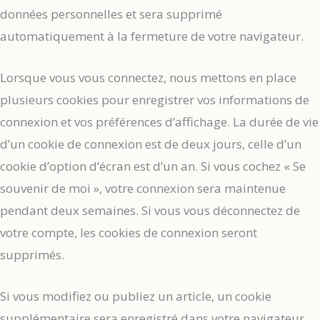
données personnelles et sera supprimé
automatiquement à la fermeture de votre navigateur.
Lorsque vous vous connectez, nous mettons en place
plusieurs cookies pour enregistrer vos informations de
connexion et vos préférences d’affichage. La durée de vie
d’un cookie de connexion est de deux jours, celle d’un
cookie d’option d’écran est d’un an. Si vous cochez « Se
souvenir de moi », votre connexion sera maintenue
pendant deux semaines. Si vous vous déconnectez de
votre compte, les cookies de connexion seront
supprimés.
Si vous modifiez ou publiez un article, un cookie
supplémentaire sera enregistré dans votre navigateur.