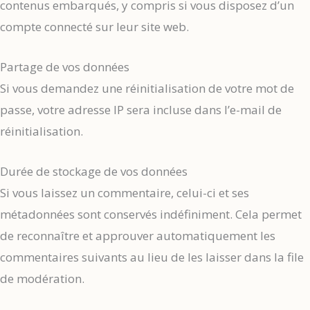
contenus embarqués, y compris si vous disposez d’un
compte connecté sur leur site web.
Partage de vos données
Si vous demandez une réinitialisation de votre mot de
passe, votre adresse IP sera incluse dans l’e-mail de
réinitialisation.
Durée de stockage de vos données
Si vous laissez un commentaire, celui-ci et ses
métadonnées sont conservés indéfiniment. Cela permet
de reconnaître et approuver automatiquement les
commentaires suivants au lieu de les laisser dans la file
de modération.