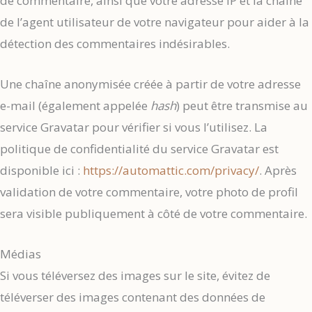
de commentaire, ainsi que votre adresse IP et la chaîne
de l’agent utilisateur de votre navigateur pour aider à la
détection des commentaires indésirables.
Une chaîne anonymisée créée à partir de votre adresse
e-mail (également appelée
hash
) peut être transmise au
service Gravatar pour vérifier si vous l’utilisez. La
politique de confidentialité du service Gravatar est
disponible ici :
https://automattic.com/privacy/
. Après
validation de votre commentaire, votre photo de profil
sera visible publiquement à côté de votre commentaire.
Médias
Si vous téléversez des images sur le site, évitez de
téléverser des images contenant des données de