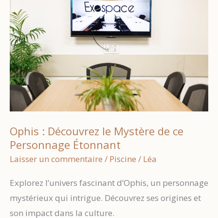
Ophis : Découvrez le Mystère de ce
Personnage Étonnant
Laisser un commentaire
/
Piscine
/
Léa
Explorez l’univers fascinant d’Ophis, un personnage
mystérieux qui intrigue. Découvrez ses origines et
son impact dans la culture.