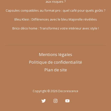
aux risques ?
facile
Capsules compatibles au format pro : quel café pour quels goûts ?
!
Bleu Klein : Différences avec le bleu Majorelle révélées
Brico déco home : Transformez votre intérieur avec style !
Mentions légales
Politique de confidentialité
Plan de site
Copyright © 2026 Decorescence