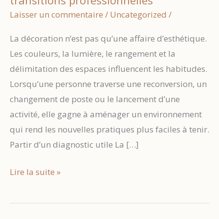
Laisser un commentaire
/
Uncategorized
/
La décoration n’est pas qu’une affaire d’esthétique.
Les couleurs, la lumière, le rangement et la
délimitation des espaces influencent les habitudes.
Lorsqu’une personne traverse une reconversion, un
changement de poste ou le lancement d’une
activité, elle gagne à aménager un environnement
qui rend les nouvelles pratiques plus faciles à tenir.
Partir d’un diagnostic utile La […]
Un
Lire la suite »
intérieur
qui
soutient