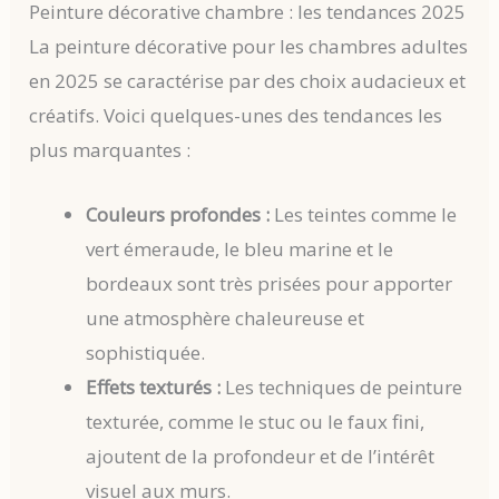
Peinture décorative chambre : les tendances 2025
La peinture décorative pour les chambres adultes
en 2025 se caractérise par des choix audacieux et
créatifs. Voici quelques-unes des tendances les
plus marquantes :
Couleurs profondes :
Les teintes comme le
vert émeraude, le bleu marine et le
bordeaux sont très prisées pour apporter
une atmosphère chaleureuse et
sophistiquée.
Effets texturés :
Les techniques de peinture
texturée, comme le stuc ou le faux fini,
ajoutent de la profondeur et de l’intérêt
visuel aux murs.