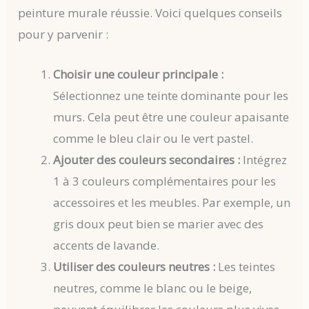
peinture murale réussie. Voici quelques conseils
pour y parvenir :
Choisir une couleur principale :
Sélectionnez une teinte dominante pour les
murs. Cela peut être une couleur apaisante
comme le bleu clair ou le vert pastel.
Ajouter des couleurs secondaires :
Intégrez
1 à 3 couleurs complémentaires pour les
accessoires et les meubles. Par exemple, un
gris doux peut bien se marier avec des
accents de lavande.
Utiliser des couleurs neutres :
Les teintes
neutres, comme le blanc ou le beige,