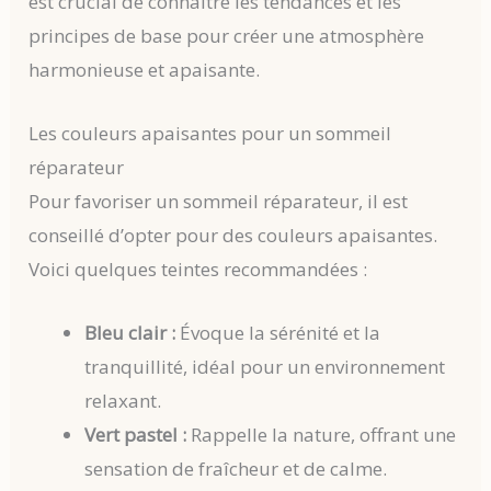
est crucial de connaître les tendances et les
principes de base pour créer une atmosphère
harmonieuse et apaisante.
Les couleurs apaisantes pour un sommeil
réparateur
Pour favoriser un sommeil réparateur, il est
conseillé d’opter pour des couleurs apaisantes.
Voici quelques teintes recommandées :
Bleu clair :
Évoque la sérénité et la
tranquillité, idéal pour un environnement
relaxant.
Vert pastel :
Rappelle la nature, offrant une
sensation de fraîcheur et de calme.