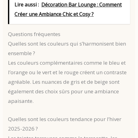
Lire aussi :
Décoration Bar Lounge : Comment
Créer une Ambiance Chic et Cosy ?
Questions fréquentes
Quelles sont les couleurs qui s’harmonisent bien
ensemble ?
Les couleurs complémentaires comme le bleu et
l’orange ou le vert et le rouge créent un contraste
agréable. Les nuances de gris et de beige sont
également des choix sûrs pour une ambiance
apaisante.
Quelles sont les couleurs tendance pour l’hiver
2025-2026 ?