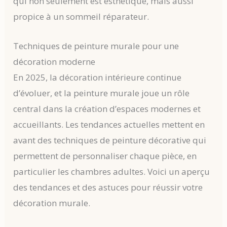
qui non seulement est esthétique, mais aussi
propice à un sommeil réparateur.
Techniques de peinture murale pour une
décoration moderne
En 2025, la décoration intérieure continue
d’évoluer, et la peinture murale joue un rôle
central dans la création d’espaces modernes et
accueillants. Les tendances actuelles mettent en
avant des techniques de peinture décorative qui
permettent de personnaliser chaque pièce, en
particulier les chambres adultes. Voici un aperçu
des tendances et des astuces pour réussir votre
décoration murale.