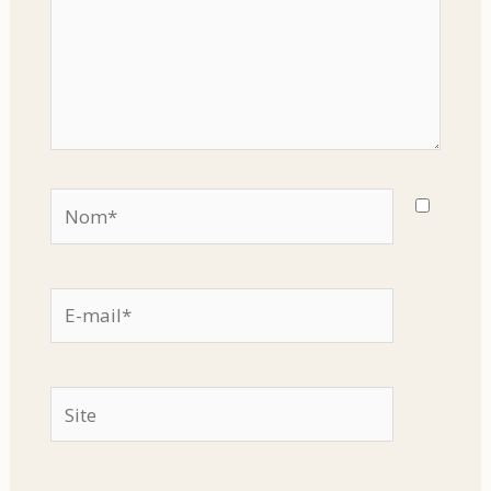
Nom*
E-
mail*
Site