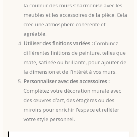
la couleur des murs s’harmonise avec les
meubles et les accessoires de la pièce. Cela
crée une atmosphère cohérente et
agréable.
Utiliser des finitions variées :
Combinez
différentes finitions de peinture, telles que
mate, satinée ou brillante, pour ajouter de
la dimension et de l’intérêt à vos murs.
Personnaliser avec des accessoires :
Complétez votre décoration murale avec
des œuvres d’art, des étagères ou des
miroirs pour enrichir l’espace et refléter
votre style personnel.