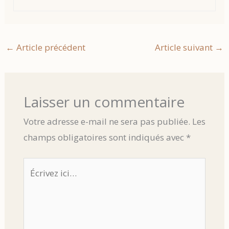
←
Article précédent
Article suivant
→
Laisser un commentaire
Votre adresse e-mail ne sera pas publiée.
Les
champs obligatoires sont indiqués avec
*
Écrivez
ici…