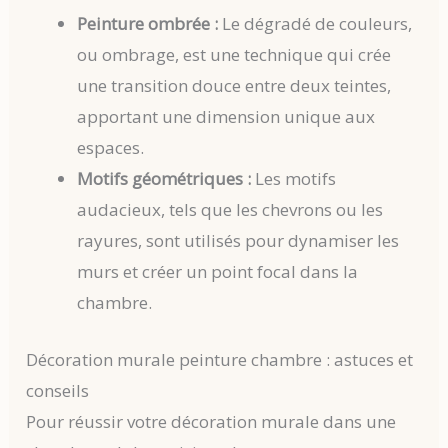
Peinture ombrée :
Le dégradé de couleurs,
ou ombrage, est une technique qui crée
une transition douce entre deux teintes,
apportant une dimension unique aux
espaces.
Motifs géométriques :
Les motifs
audacieux, tels que les chevrons ou les
rayures, sont utilisés pour dynamiser les
murs et créer un point focal dans la
chambre.
Décoration murale peinture chambre : astuces et
conseils
Pour réussir votre décoration murale dans une