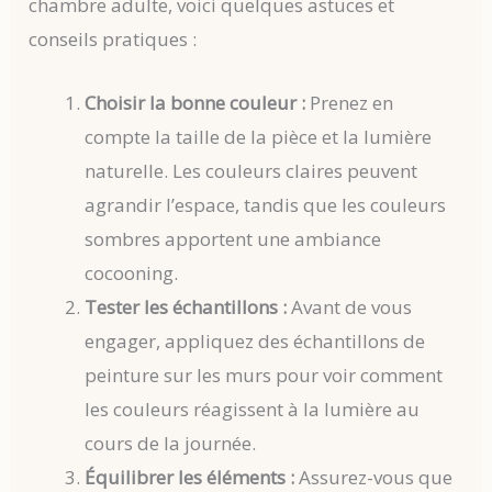
chambre adulte, voici quelques astuces et
conseils pratiques :
Choisir la bonne couleur :
Prenez en
compte la taille de la pièce et la lumière
naturelle. Les couleurs claires peuvent
agrandir l’espace, tandis que les couleurs
sombres apportent une ambiance
cocooning.
Tester les échantillons :
Avant de vous
engager, appliquez des échantillons de
peinture sur les murs pour voir comment
les couleurs réagissent à la lumière au
cours de la journée.
Équilibrer les éléments :
Assurez-vous que