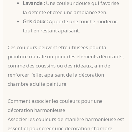
Lavande :
Une couleur douce qui favorise
la détente et crée une ambiance zen.
Gris doux :
Apporte une touche moderne
tout en restant apaisant.
Ces couleurs peuvent être utilisées pour la
peinture murale ou pour des éléments décoratifs,
comme des coussins ou des rideaux, afin de
renforcer l’effet apaisant de la décoration
chambre adulte peinture.
Comment associer les couleurs pour une
décoration harmonieuse
Associer les couleurs de manière harmonieuse est
essentiel pour créer une décoration chambre