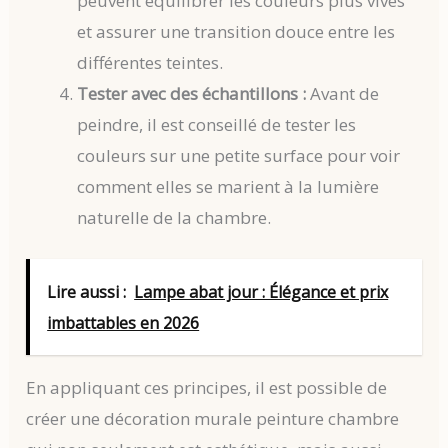
peuvent équilibrer les couleurs plus vives
et assurer une transition douce entre les
différentes teintes.
Tester avec des échantillons :
Avant de
peindre, il est conseillé de tester les
couleurs sur une petite surface pour voir
comment elles se marient à la lumière
naturelle de la chambre.
Lire aussi :
Lampe abat jour : Élégance et prix
imbattables en 2026
En appliquant ces principes, il est possible de
créer une décoration murale peinture chambre