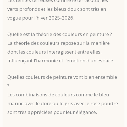
Les teintes terreuses comme le terracotta, les
verts profonds et les bleus doux sont très en
vogue pour l’hiver 2025-2026.
Quelle est la théorie des couleurs en peinture ?
La théorie des couleurs repose sur la manière
dont les couleurs interagissent entre elles,
influençant l’harmonie et l’émotion d’un espace.
Quelles couleurs de peinture vont bien ensemble
?
Les combinaisons de couleurs comme le bleu
marine avec le doré ou le gris avec le rose poudré
sont très appréciées pour leur élégance.