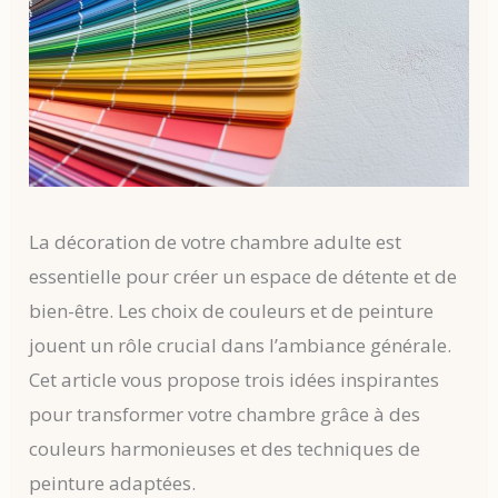
La décoration de votre chambre adulte est
essentielle pour créer un espace de détente et de
bien-être. Les choix de couleurs et de peinture
jouent un rôle crucial dans l’ambiance générale.
Cet article vous propose trois idées inspirantes
pour transformer votre chambre grâce à des
couleurs harmonieuses et des techniques de
peinture adaptées.