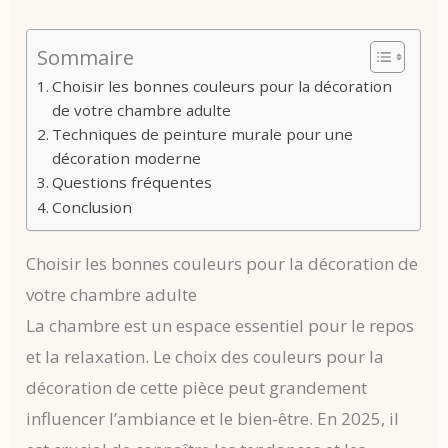
Sommaire
Choisir les bonnes couleurs pour la décoration
de votre chambre adulte
Techniques de peinture murale pour une
décoration moderne
Questions fréquentes
Conclusion
Choisir les bonnes couleurs pour la décoration de
votre chambre adulte
La chambre est un espace essentiel pour le repos
et la relaxation. Le choix des couleurs pour la
décoration de cette pièce peut grandement
influencer l’ambiance et le bien-être. En 2025, il