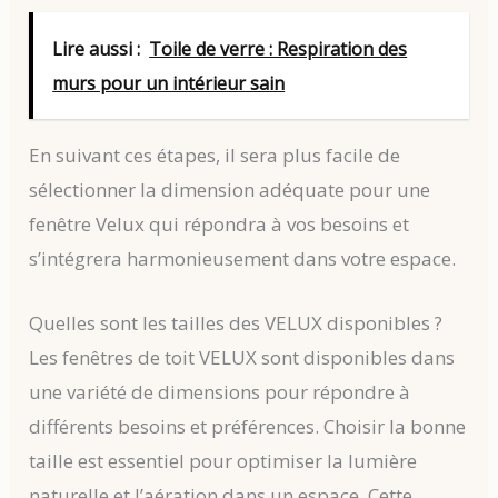
Lire aussi :
Toile de verre : Respiration des
murs pour un intérieur sain
En suivant ces étapes, il sera plus facile de
sélectionner la dimension adéquate pour une
fenêtre Velux qui répondra à vos besoins et
s’intégrera harmonieusement dans votre espace.
Quelles sont les tailles des VELUX disponibles ?
Les fenêtres de toit VELUX sont disponibles dans
une variété de dimensions pour répondre à
différents besoins et préférences. Choisir la bonne
taille est essentiel pour optimiser la lumière
naturelle et l’aération dans un espace. Cette