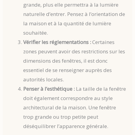
grande, plus elle permettra à la lumière
naturelle d’entrer. Pensez à l’orientation de
la maison et à la quantité de lumière
souhaitée.
Vérifier les réglementations :
Certaines
zones peuvent avoir des restrictions sur les
dimensions des fenêtres, il est donc
essentiel de se renseigner auprès des
autorités locales.
Penser à l’esthétique :
La taille de la fenêtre
doit également correspondre au style
architectural de la maison. Une fenêtre
trop grande ou trop petite peut
déséquilibrer l’apparence générale.