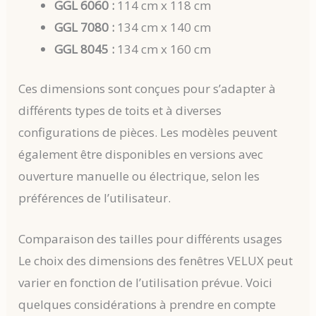
GGL 6060 :
114 cm x 118 cm
GGL 7080 :
134 cm x 140 cm
GGL 8045 :
134 cm x 160 cm
Ces dimensions sont conçues pour s’adapter à
différents types de toits et à diverses
configurations de pièces. Les modèles peuvent
également être disponibles en versions avec
ouverture manuelle ou électrique, selon les
préférences de l’utilisateur.
Comparaison des tailles pour différents usages
Le choix des dimensions des fenêtres VELUX peut
varier en fonction de l’utilisation prévue. Voici
quelques considérations à prendre en compte