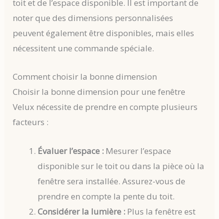
toit et de l’espace disponible. Il est important de
noter que des dimensions personnalisées
peuvent également être disponibles, mais elles
nécessitent une commande spéciale.
Comment choisir la bonne dimension
Choisir la bonne dimension pour une fenêtre
Velux nécessite de prendre en compte plusieurs
facteurs :
Évaluer l’espace :
Mesurer l’espace
disponible sur le toit ou dans la pièce où la
fenêtre sera installée. Assurez-vous de
prendre en compte la pente du toit.
Considérer la lumière :
Plus la fenêtre est