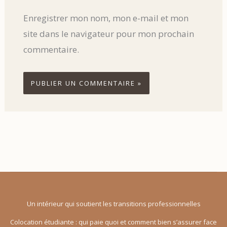
Enregistrer mon nom, mon e-mail et mon
site dans le navigateur pour mon prochain
commentaire.
Un intérieur qui soutient les transitions professionnelles
Colocation étudiante : qui paie quoi et comment bien s’assurer face