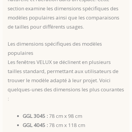
section examine les dimensions spécifiques des
modèles populaires ainsi que les comparaisons
de tailles pour différents usages.
Les dimensions spécifiques des modèles
populaires
Les fenêtres VELUX se déclinent en plusieurs
tailles standard, permettant aux utilisateurs de
trouver le modèle adapté à leur projet. Voici
quelques-unes des dimensions les plus courantes
:
GGL 3045 :
78 cm x 98 cm
GGL 4045 :
78 cm x 118 cm