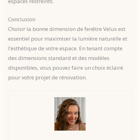
espaces restreints.
Conclusion
Choisir la bonne dimension de fenêtre Velux est
essentiel pour maximiser la lumière naturelle et
l’esthétique de votre espace. En tenant compte
des dimensions standard et des modèles
disponibles, vous pouvez faire un choix éclairé
pour votre projet de rénovation.