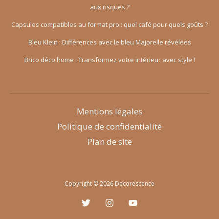
aux risques ?
Capsules compatibles au format pro : quel café pour quels goûts ?
Bleu Klein : Différences avec le bleu Majorelle révélées
Brico déco home : Transformez votre intérieur avec style !
Mentions légales
Politique de confidentialité
Plan de site
Copyright © 2026 Decorescence