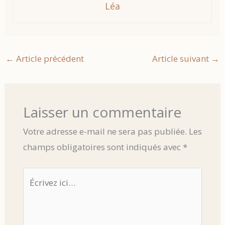
Léa
←
Article précédent
Article suivant
→
Laisser un commentaire
Votre adresse e-mail ne sera pas publiée.
Les
champs obligatoires sont indiqués avec
*
Écrivez
ici…