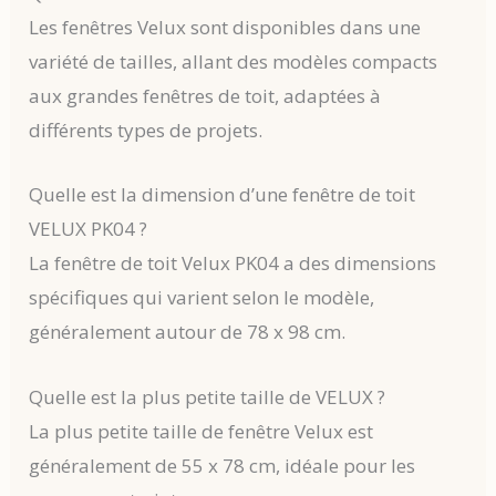
Les fenêtres Velux sont disponibles dans une
variété de tailles, allant des modèles compacts
aux grandes fenêtres de toit, adaptées à
différents types de projets.
Quelle est la dimension d’une fenêtre de toit
VELUX PK04 ?
La fenêtre de toit Velux PK04 a des dimensions
spécifiques qui varient selon le modèle,
généralement autour de 78 x 98 cm.
Quelle est la plus petite taille de VELUX ?
La plus petite taille de fenêtre Velux est
généralement de 55 x 78 cm, idéale pour les