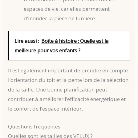
espaces de vie, car elles permettent
d’inonder la pièce de lumière.
Lire aussi :
Boîte à histoire : Quelle est la
meilleure pour vos enfants ?
Il est également important de prendre en compte
l’orientation du toit et la pente lors de la sélection
de la taille. Une bonne planification peut
contribuer à améliorer l’efficacité énergétique et
le confort de l’espace intérieur.
Questions fréquentes
Quelles sont les tailles des VELUX ?