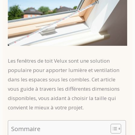
Les fenêtres de toit Velux sont une solution
populaire pour apporter lumière et ventilation
dans les espaces sous les combles. Cet article
vous guide à travers les différentes dimensions
disponibles, vous aidant à choisir la taille qui
convient le mieux à votre projet.
Sommaire