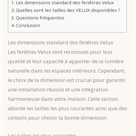
Les dimensions standard des fenêtres Velux
Quelles sont les tailles des VELUX disponibles ?
Questions fréquentes
Conclusion
Les dimensions standard des fenêtres Velux
Les fenêtres Velux sont reconnues pour leur
qualité et leur capacité à apporter de la lumière
naturelle dans les espaces intérieurs. Cependant,
le choix de la dimension est crucial pour garantir
une installation réussie et une intégration
harmonieuse dans votre maison. Cette section
aborde les tailles les plus courantes ainsi que des
conseils pour choisir la bonne dimension.
Les tailles les plus courantes