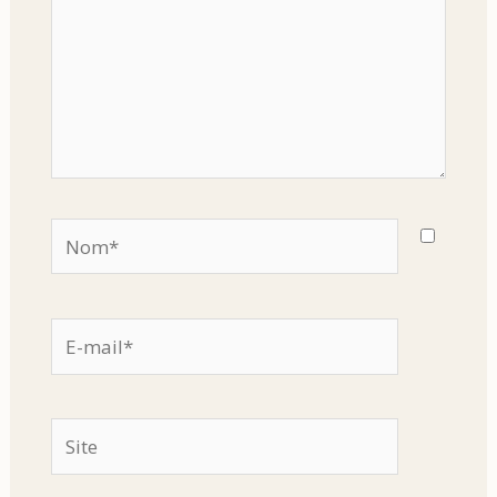
Nom*
E-
mail*
Site