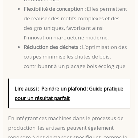
Flexibilité de conception :
Elles permettent
de réaliser des motifs complexes et des
designs uniques, favorisant ainsi
l’innovation marqueterie moderne.
Réduction des déchets :
L’optimisation des
coupes minimise les chutes de bois,
contribuant à un placage bois écologique.
Lire aussi :
Peindre un plafond : Guide pratique
pour un résultat parfait
En intégrant ces machines dans le processus de
production, les artisans peuvent également
répondre à des demandes spécifiques, comme le