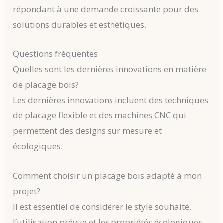
répondant à une demande croissante pour des
solutions durables et esthétiques.
Questions fréquentes
Quelles sont les dernières innovations en matière
de placage bois?
Les dernières innovations incluent des techniques
de placage flexible et des machines CNC qui
permettent des designs sur mesure et
écologiques.
Comment choisir un placage bois adapté à mon
projet?
Il est essentiel de considérer le style souhaité,
l’utilisation prévue et les propriétés écologiques