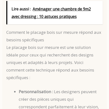
Lire aussi :
Aménager une chambre de 9m2
avec dressing : 10 astuces pratiques
Comment le placage bois sur mesure répond aux
besoins spécifiques
Le placage bois sur mesure est une solution
idéale pour ceux qui recherchent des designs
uniques et adaptés à leurs projets. Voici
comment cette technique répond aux besoins
spécifiques :
Personnalisation :
Les designers peuvent
créer des pièces uniques qui
correspondent parfaitement à leur vision,