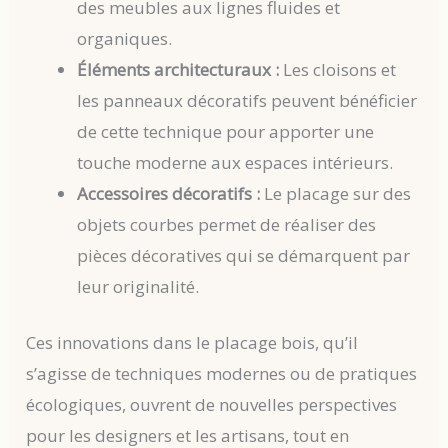
des meubles aux lignes fluides et
organiques.
Éléments architecturaux :
Les cloisons et
les panneaux décoratifs peuvent bénéficier
de cette technique pour apporter une
touche moderne aux espaces intérieurs.
Accessoires décoratifs :
Le placage sur des
objets courbes permet de réaliser des
pièces décoratives qui se démarquent par
leur originalité.
Ces innovations dans le placage bois, qu’il
s’agisse de techniques modernes ou de pratiques
écologiques, ouvrent de nouvelles perspectives
pour les designers et les artisans, tout en