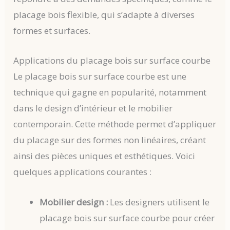
placage bois flexible, qui s’adapte à diverses
formes et surfaces.
Applications du placage bois sur surface courbe
Le placage bois sur surface courbe est une
technique qui gagne en popularité, notamment
dans le design d’intérieur et le mobilier
contemporain. Cette méthode permet d’appliquer
du placage sur des formes non linéaires, créant
ainsi des pièces uniques et esthétiques. Voici
quelques applications courantes :
Mobilier design :
Les designers utilisent le
placage bois sur surface courbe pour créer