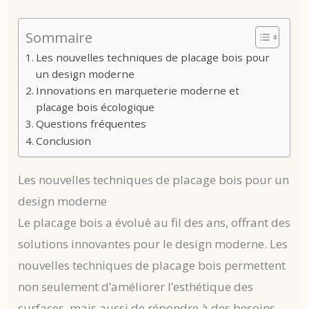
Sommaire
Les nouvelles techniques de placage bois pour
un design moderne
Innovations en marqueterie moderne et
placage bois écologique
Questions fréquentes
Conclusion
Les nouvelles techniques de placage bois pour un
design moderne
Le placage bois a évolué au fil des ans, offrant des
solutions innovantes pour le design moderne. Les
nouvelles techniques de placage bois permettent
non seulement d’améliorer l’esthétique des
surfaces, mais aussi de répondre à des besoins