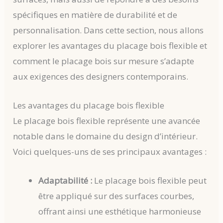
spécifiques en matière de durabilité et de
personnalisation. Dans cette section, nous allons
explorer les avantages du placage bois flexible et
comment le placage bois sur mesure s’adapte
aux exigences des designers contemporains.
Les avantages du placage bois flexible
Le placage bois flexible représente une avancée
notable dans le domaine du design d’intérieur.
Voici quelques-uns de ses principaux avantages :
Adaptabilité :
Le placage bois flexible peut
être appliqué sur des surfaces courbes,
offrant ainsi une esthétique harmonieuse