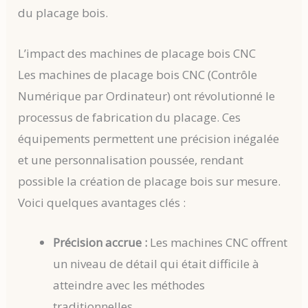
du placage bois.
L’impact des machines de placage bois CNC
Les machines de placage bois CNC (Contrôle
Numérique par Ordinateur) ont révolutionné le
processus de fabrication du placage. Ces
équipements permettent une précision inégalée
et une personnalisation poussée, rendant
possible la création de placage bois sur mesure.
Voici quelques avantages clés :
Précision accrue :
Les machines CNC offrent
un niveau de détail qui était difficile à
atteindre avec les méthodes
traditionnelles.