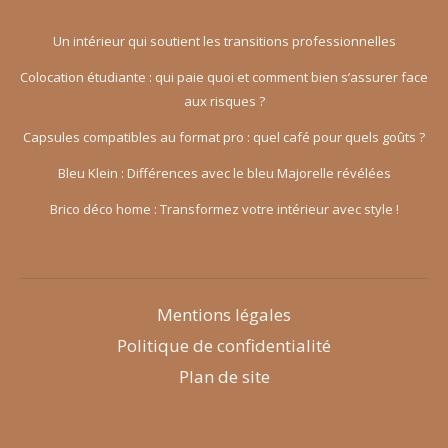
Un intérieur qui soutient les transitions professionnelles
Colocation étudiante : qui paie quoi et comment bien s’assurer face
aux risques ?
Capsules compatibles au format pro : quel café pour quels goûts ?
Bleu Klein : Différences avec le bleu Majorelle révélées
Brico déco home : Transformez votre intérieur avec style !
Mentions légales
Politique de confidentialité
Plan de site