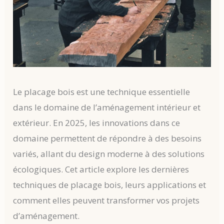
Le placage bois est une technique essentielle
dans le domaine de l’aménagement intérieur et
extérieur. En 2025, les innovations dans ce
domaine permettent de répondre à des besoins
variés, allant du design moderne à des solutions
écologiques. Cet article explore les dernières
techniques de placage bois, leurs applications et
comment elles peuvent transformer vos projets
d’aménagement.