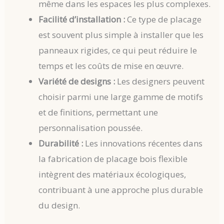
même dans les espaces les plus complexes.
Facilité d’installation :
Ce type de placage
est souvent plus simple à installer que les
panneaux rigides, ce qui peut réduire le
temps et les coûts de mise en œuvre.
Variété de designs :
Les designers peuvent
choisir parmi une large gamme de motifs
et de finitions, permettant une
personnalisation poussée.
Durabilité :
Les innovations récentes dans
la fabrication de placage bois flexible
intègrent des matériaux écologiques,
contribuant à une approche plus durable
du design.