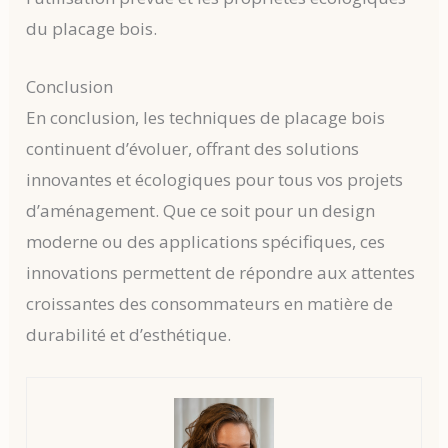
du placage bois.
Conclusion
En conclusion, les techniques de placage bois
continuent d’évoluer, offrant des solutions
innovantes et écologiques pour tous vos projets
d’aménagement. Que ce soit pour un design
moderne ou des applications spécifiques, ces
innovations permettent de répondre aux attentes
croissantes des consommateurs en matière de
durabilité et d’esthétique.