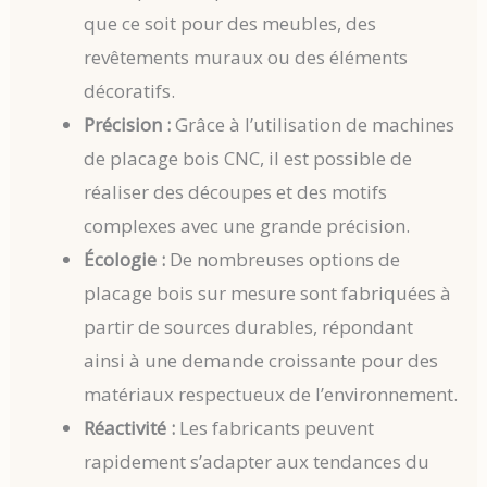
que ce soit pour des meubles, des
revêtements muraux ou des éléments
décoratifs.
Précision :
Grâce à l’utilisation de machines
de placage bois CNC, il est possible de
réaliser des découpes et des motifs
complexes avec une grande précision.
Écologie :
De nombreuses options de
placage bois sur mesure sont fabriquées à
partir de sources durables, répondant
ainsi à une demande croissante pour des
matériaux respectueux de l’environnement.
Réactivité :
Les fabricants peuvent
rapidement s’adapter aux tendances du