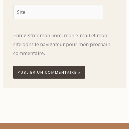
Site
Enregistrer mon nom, mon e-mail et mon
site dans le navigateur pour mon prochain
commentaire.