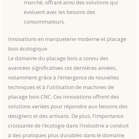
marché, offrant ainsi des solutions qui
évoluent avec les besoins des
consommateurs.
Innovations en marqueterie moderne et placage
bois écologique
Le domaine du placage bois a connu des
avancées significatives ces dernières années,
notamment grâce à l’émergence de nouvelles
techniques et à l’utilisation de machines de
placage bois CNC. Ces innovations offrent des
solutions variées pour répondre aux besoins des
designers et des artisans. De plus, l’importance
croissante de l’écologie dans l’industrie a conduit
à des pratiques plus durables dans le domaine