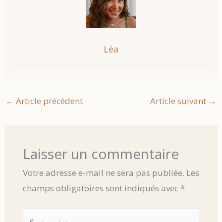
Léa
←
Article précédent
Article suivant
→
Laisser un commentaire
Votre adresse e-mail ne sera pas publiée.
Les
champs obligatoires sont indiqués avec
*
Écrivez