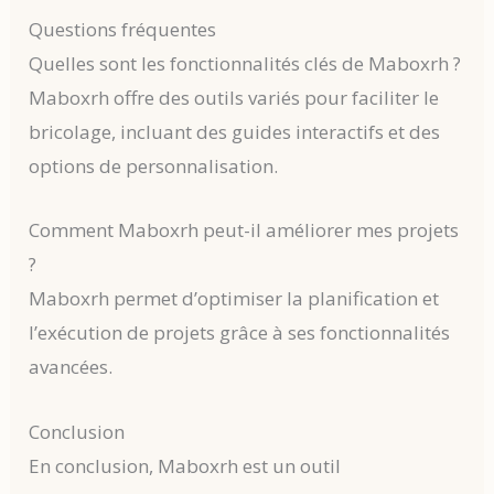
Questions fréquentes
Quelles sont les fonctionnalités clés de Maboxrh ?
Maboxrh offre des outils variés pour faciliter le
bricolage, incluant des guides interactifs et des
options de personnalisation.
Comment Maboxrh peut-il améliorer mes projets
?
Maboxrh permet d’optimiser la planification et
l’exécution de projets grâce à ses fonctionnalités
avancées.
Conclusion
En conclusion, Maboxrh est un outil