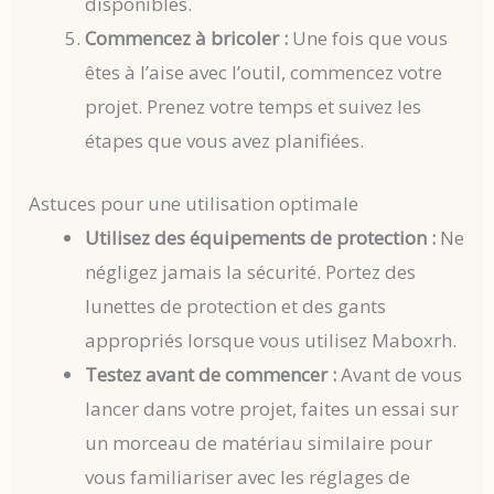
disponibles.
Commencez à bricoler :
Une fois que vous
êtes à l’aise avec l’outil, commencez votre
projet. Prenez votre temps et suivez les
étapes que vous avez planifiées.
Astuces pour une utilisation optimale
Utilisez des équipements de protection :
Ne
négligez jamais la sécurité. Portez des
lunettes de protection et des gants
appropriés lorsque vous utilisez Maboxrh.
Testez avant de commencer :
Avant de vous
lancer dans votre projet, faites un essai sur
un morceau de matériau similaire pour
vous familiariser avec les réglages de