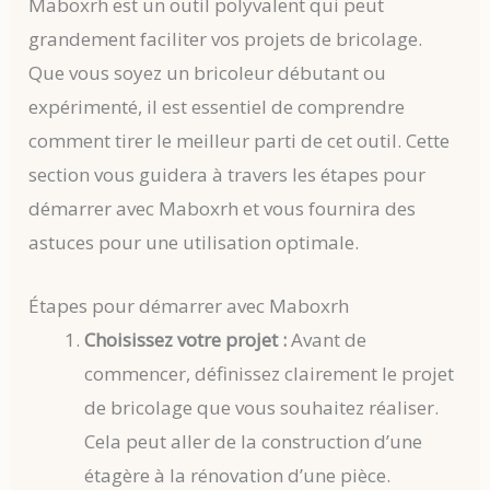
Maboxrh est un outil polyvalent qui peut
grandement faciliter vos projets de bricolage.
Que vous soyez un bricoleur débutant ou
expérimenté, il est essentiel de comprendre
comment tirer le meilleur parti de cet outil. Cette
section vous guidera à travers les étapes pour
démarrer avec Maboxrh et vous fournira des
astuces pour une utilisation optimale.
Étapes pour démarrer avec Maboxrh
Choisissez votre projet :
Avant de
commencer, définissez clairement le projet
de bricolage que vous souhaitez réaliser.
Cela peut aller de la construction d’une
étagère à la rénovation d’une pièce.