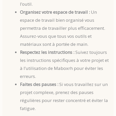
l’outil.
Organisez votre espace de travail :
Un
espace de travail bien organisé vous
permettra de travailler plus efficacement.
Assurez-vous que tous vos outils et
matériaux sont à portée de main.
Respectez les instructions :
Suivez toujours
les instructions spécifiques à votre projet et
à l’utilisation de Maboxrh pour éviter les
erreurs.
Faites des pauses :
Si vous travaillez sur un
projet complexe, prenez des pauses
régulières pour rester concentré et éviter la
fatigue.