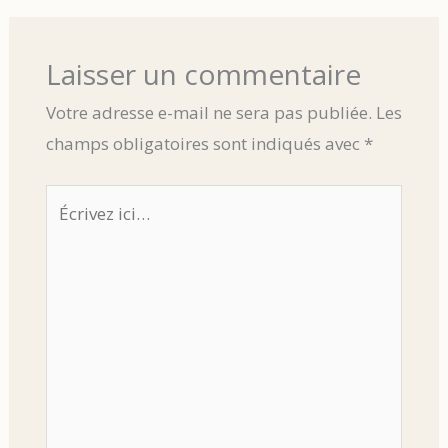
Laisser un commentaire
Votre adresse e-mail ne sera pas publiée.
Les
champs obligatoires sont indiqués avec
*
Écrivez
ici…