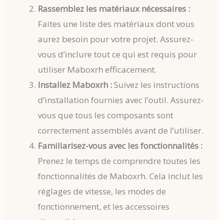
Rassemblez les matériaux nécessaires :
Faites une liste des matériaux dont vous
aurez besoin pour votre projet. Assurez-
vous d’inclure tout ce qui est requis pour
utiliser Maboxrh efficacement.
Installez Maboxrh :
Suivez les instructions
d’installation fournies avec l’outil. Assurez-
vous que tous les composants sont
correctement assemblés avant de l’utiliser.
Familiarisez-vous avec les fonctionnalités :
Prenez le temps de comprendre toutes les
fonctionnalités de Maboxrh. Cela inclut les
réglages de vitesse, les modes de
fonctionnement, et les accessoires