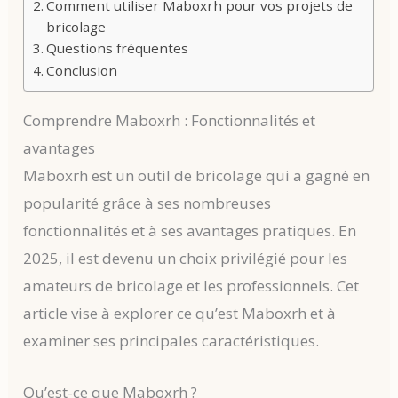
Comment utiliser Maboxrh pour vos projets de
bricolage
Questions fréquentes
Conclusion
Comprendre Maboxrh : Fonctionnalités et
avantages
Maboxrh est un outil de bricolage qui a gagné en
popularité grâce à ses nombreuses
fonctionnalités et à ses avantages pratiques. En
2025, il est devenu un choix privilégié pour les
amateurs de bricolage et les professionnels. Cet
article vise à explorer ce qu’est Maboxrh et à
examiner ses principales caractéristiques.
Qu’est-ce que Maboxrh ?