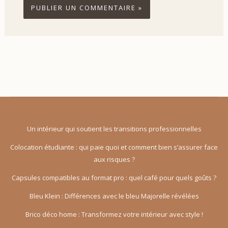
Un intérieur qui soutient les transitions professionnelles
Colocation étudiante : qui paie quoi et comment bien s’assurer face
aux risques ?
Capsules compatibles au format pro : quel café pour quels goûts ?
Bleu Klein : Différences avec le bleu Majorelle révélées
Brico déco home : Transformez votre intérieur avec style !