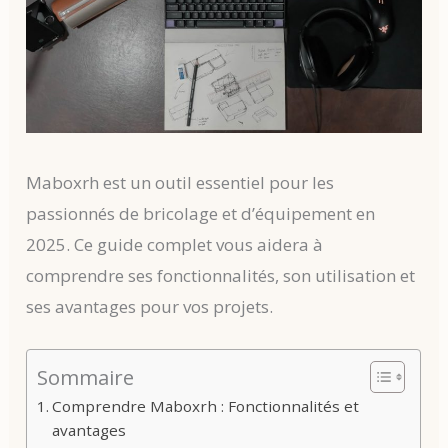
Maboxrh est un outil essentiel pour les
passionnés de bricolage et d’équipement en
2025. Ce guide complet vous aidera à
comprendre ses fonctionnalités, son utilisation et
ses avantages pour vos projets.
Sommaire
Comprendre Maboxrh : Fonctionnalités et
avantages