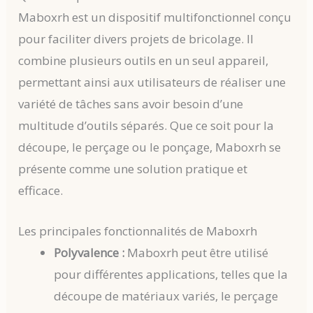
Maboxrh est un dispositif multifonctionnel conçu
pour faciliter divers projets de bricolage. Il
combine plusieurs outils en un seul appareil,
permettant ainsi aux utilisateurs de réaliser une
variété de tâches sans avoir besoin d’une
multitude d’outils séparés. Que ce soit pour la
découpe, le perçage ou le ponçage, Maboxrh se
présente comme une solution pratique et
efficace.
Les principales fonctionnalités de Maboxrh
Polyvalence :
Maboxrh peut être utilisé
pour différentes applications, telles que la
découpe de matériaux variés, le perçage