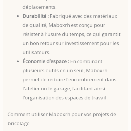
déplacements.
Durabilité :
Fabriqué avec des matériaux
de qualité, Maboxrh est conçu pour
résister à l’usure du temps, ce qui garantit
un bon retour sur investissement pour les
utilisateurs.
Économie d’espace :
En combinant
plusieurs outils en un seul, Maboxrh
permet de réduire l’encombrement dans
l’atelier ou le garage, facilitant ainsi
l’organisation des espaces de travail.
Comment utiliser Maboxrh pour vos projets de
bricolage