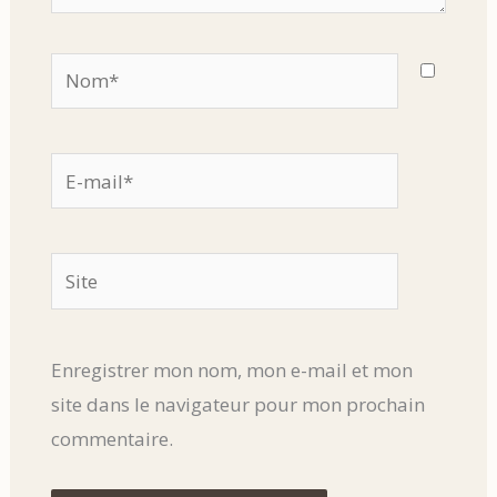
Nom*
E-
mail*
Site
Enregistrer mon nom, mon e-mail et mon
site dans le navigateur pour mon prochain
commentaire.