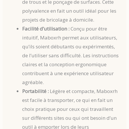
de trous et le ponçage de surfaces. Cette
polyvalence en fait un outil idéal pour les
projets de bricolage à domicile.
Facilité d’utilisation :
Conçu pour être
intuitif, Maboxrh permet aux utilisateurs,
qu’ils soient débutants ou expérimentés,
de l’utiliser sans difficulté. Les instructions
claires et la conception ergonomique
contribuent à une expérience utilisateur
agréable.
Portabilité :
Légère et compacte, Maboxrh
est facile à transporter, ce qui en fait un
choix pratique pour ceux qui travaillent
sur différents sites ou qui ont besoin d’un
outil à emporter lors de leurs