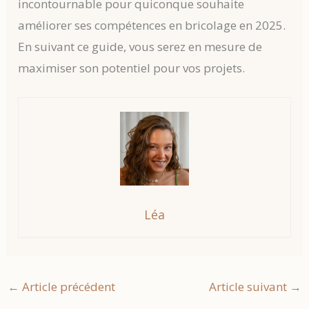
incontournable pour quiconque souhaite
améliorer ses compétences en bricolage en 2025.
En suivant ce guide, vous serez en mesure de
maximiser son potentiel pour vos projets.
Léa
←
Article précédent
Article suivant
→