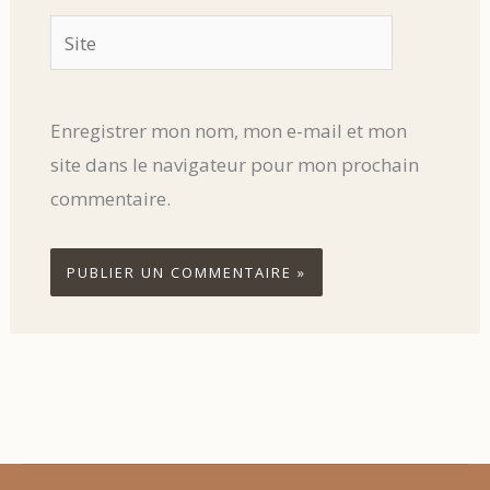
Site
Enregistrer mon nom, mon e-mail et mon
site dans le navigateur pour mon prochain
commentaire.