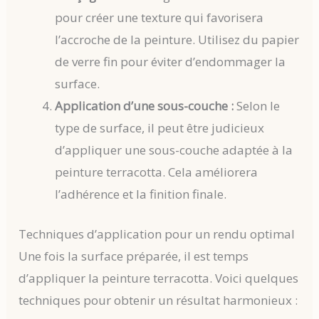
pour créer une texture qui favorisera
l’accroche de la peinture. Utilisez du papier
de verre fin pour éviter d’endommager la
surface.
Application d’une sous-couche :
Selon le
type de surface, il peut être judicieux
d’appliquer une sous-couche adaptée à la
peinture terracotta. Cela améliorera
l’adhérence et la finition finale.
Techniques d’application pour un rendu optimal
Une fois la surface préparée, il est temps
d’appliquer la peinture terracotta. Voici quelques
techniques pour obtenir un résultat harmonieux :