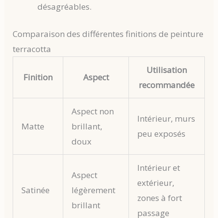
désagréables.
Comparaison des différentes finitions de peinture
terracotta
Utilisation
Finition
Aspect
recommandée
Aspect non
Intérieur, murs
Matte
brillant,
peu exposés
doux
Intérieur et
Aspect
extérieur,
Satinée
légèrement
zones à fort
brillant
passage