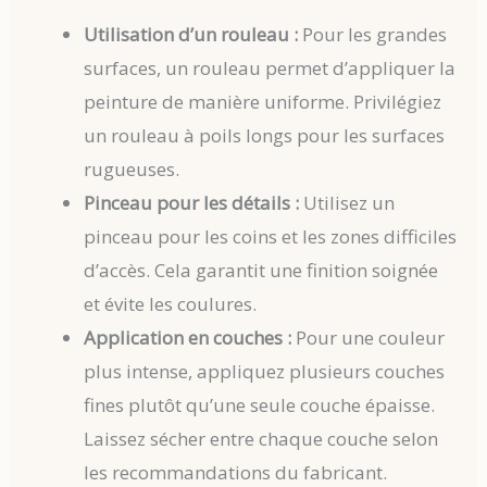
Utilisation d’un rouleau :
Pour les grandes
surfaces, un rouleau permet d’appliquer la
peinture de manière uniforme. Privilégiez
un rouleau à poils longs pour les surfaces
rugueuses.
Pinceau pour les détails :
Utilisez un
pinceau pour les coins et les zones difficiles
d’accès. Cela garantit une finition soignée
et évite les coulures.
Application en couches :
Pour une couleur
plus intense, appliquez plusieurs couches
fines plutôt qu’une seule couche épaisse.
Laissez sécher entre chaque couche selon
les recommandations du fabricant.