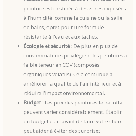
peinture est destinée à des zones exposées
à l’humidité, comme la cuisine ou la salle
de bains, optez pour une formule
résistante à l’eau et aux taches.
Écologie et sécurité :
De plus en plus de
consommateurs privilégient les peintures à
faible teneur en COV (composés
organiques volatils). Cela contribue à
améliorer la qualité de l’air intérieur et à
réduire l’impact environnemental.
Budget :
Les prix des peintures terracotta
peuvent varier considérablement. Établir
un budget clair avant de faire votre choix
peut aider à éviter des surprises