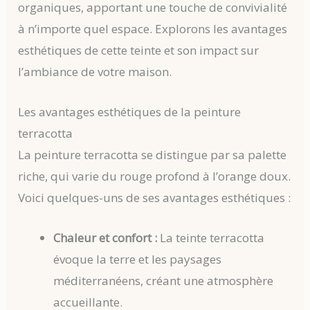
organiques, apportant une touche de convivialité
à n’importe quel espace. Explorons les avantages
esthétiques de cette teinte et son impact sur
l’ambiance de votre maison.
Les avantages esthétiques de la peinture
terracotta
La peinture terracotta se distingue par sa palette
riche, qui varie du rouge profond à l’orange doux.
Voici quelques-uns de ses avantages esthétiques :
Chaleur et confort :
La teinte terracotta
évoque la terre et les paysages
méditerranéens, créant une atmosphère
accueillante.