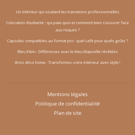
Un intérieur qui soutient les transitions professionnelles
Colocation étudiante : qui paie quoi et comment bien s’assurer face
aux risques ?
Capsules compatibles au format pro : quel café pour quels goûts ?
Bleu Klein : Différences avec le bleu Majorelle révélées
Brico déco home : Transformez votre intérieur avec style !
Mentions légales
Politique de confidentialité
Plan de site