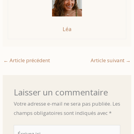
Léa
←
Article précédent
Article suivant
→
Laisser un commentaire
Votre adresse e-mail ne sera pas publiée.
Les
champs obligatoires sont indiqués avec
*
Écrivez