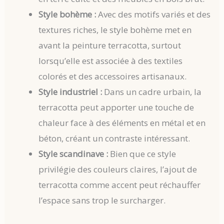
Style bohème :
Avec des motifs variés et des
textures riches, le style bohème met en
avant la peinture terracotta, surtout
lorsqu’elle est associée à des textiles
colorés et des accessoires artisanaux.
Style industriel :
Dans un cadre urbain, la
terracotta peut apporter une touche de
chaleur face à des éléments en métal et en
béton, créant un contraste intéressant.
Style scandinave :
Bien que ce style
privilégie des couleurs claires, l’ajout de
terracotta comme accent peut réchauffer
l’espace sans trop le surcharger.