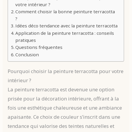
votre intérieur ?
Comment choisir la bonne peinture terracotta
?
Idées déco tendance avec la peinture terracotta
Application de la peinture terracotta : conseils
pratiques
Questions fréquentes
Conclusion
Pourquoi choisir la peinture terracotta pour votre
intérieur ?
La peinture terracotta est devenue une option
prisée pour la décoration intérieure, offrant à la
fois une esthétique chaleureuse et une ambiance
apaisante. Ce choix de couleur s’inscrit dans une
tendance qui valorise des teintes naturelles et