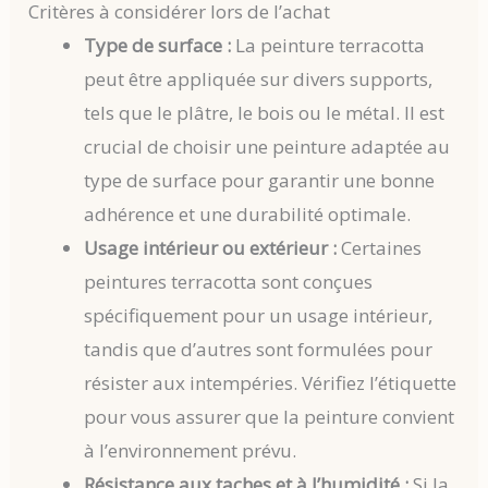
Critères à considérer lors de l’achat
Type de surface :
La peinture terracotta
peut être appliquée sur divers supports,
tels que le plâtre, le bois ou le métal. Il est
crucial de choisir une peinture adaptée au
type de surface pour garantir une bonne
adhérence et une durabilité optimale.
Usage intérieur ou extérieur :
Certaines
peintures terracotta sont conçues
spécifiquement pour un usage intérieur,
tandis que d’autres sont formulées pour
résister aux intempéries. Vérifiez l’étiquette
pour vous assurer que la peinture convient
à l’environnement prévu.
Résistance aux taches et à l’humidité :
Si la