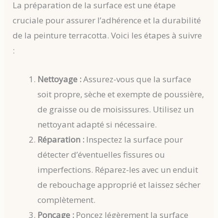
La préparation de la surface est une étape
cruciale pour assurer l’adhérence et la durabilité
de la peinture terracotta. Voici les étapes à suivre
:
Nettoyage :
Assurez-vous que la surface
soit propre, sèche et exempte de poussière,
de graisse ou de moisissures. Utilisez un
nettoyant adapté si nécessaire.
Réparation :
Inspectez la surface pour
détecter d’éventuelles fissures ou
imperfections. Réparez-les avec un enduit
de rebouchage approprié et laissez sécher
complètement.
Ponçage :
Poncez légèrement la surface