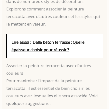
dans de nombreux styles de décoration.
Explorons comment associer la peinture
terracotta avec d’autres couleurs et les styles qui
la mettent en valeur.
Lire aussi :
Dalle béton terrasse : Quelle
épaisseur choisir pour réussir ?
Associer la peinture terracotta avec d’autres
couleurs
Pour maximiser l’impact de la peinture
terracotta, il est essentiel de bien choisir les
couleurs avec lesquelles elle sera associée. Voici
quelques suggestions :