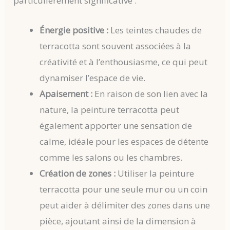
particulièrement significative :
Énergie positive :
Les teintes chaudes de
terracotta sont souvent associées à la
créativité et à l’enthousiasme, ce qui peut
dynamiser l’espace de vie.
Apaisement :
En raison de son lien avec la
nature, la peinture terracotta peut
également apporter une sensation de
calme, idéale pour les espaces de détente
comme les salons ou les chambres.
Création de zones :
Utiliser la peinture
terracotta pour une seule mur ou un coin
peut aider à délimiter des zones dans une
pièce, ajoutant ainsi de la dimension à