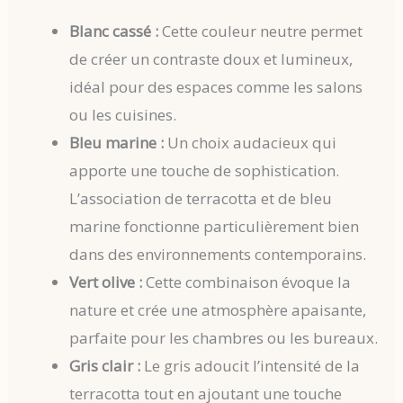
Blanc cassé :
Cette couleur neutre permet
de créer un contraste doux et lumineux,
idéal pour des espaces comme les salons
ou les cuisines.
Bleu marine :
Un choix audacieux qui
apporte une touche de sophistication.
L’association de terracotta et de bleu
marine fonctionne particulièrement bien
dans des environnements contemporains.
Vert olive :
Cette combinaison évoque la
nature et crée une atmosphère apaisante,
parfaite pour les chambres ou les bureaux.
Gris clair :
Le gris adoucit l’intensité de la
terracotta tout en ajoutant une touche