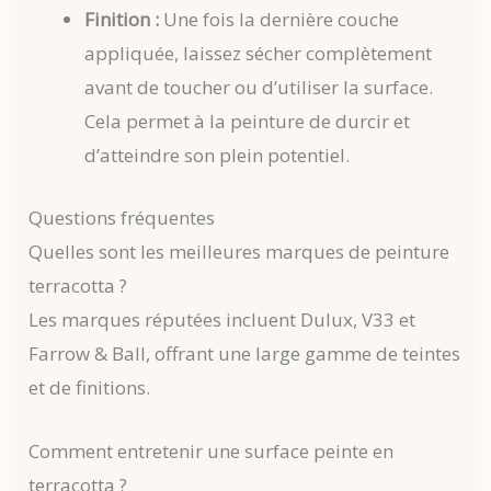
Finition :
Une fois la dernière couche
appliquée, laissez sécher complètement
avant de toucher ou d’utiliser la surface.
Cela permet à la peinture de durcir et
d’atteindre son plein potentiel.
Questions fréquentes
Quelles sont les meilleures marques de peinture
terracotta ?
Les marques réputées incluent Dulux, V33 et
Farrow & Ball, offrant une large gamme de teintes
et de finitions.
Comment entretenir une surface peinte en
terracotta ?