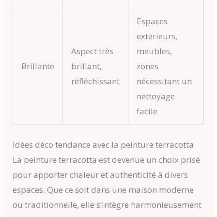
Espaces
extérieurs,
Aspect très
meubles,
Brillante
brillant,
zones
réfléchissant
nécessitant un
nettoyage
facile
Idées déco tendance avec la peinture terracotta
La peinture terracotta est devenue un choix prisé
pour apporter chaleur et authenticité à divers
espaces. Que ce soit dans une maison moderne
ou traditionnelle, elle s’intègre harmonieusement