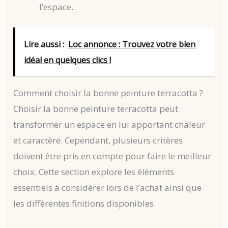
l’espace.
Lire aussi :
Loc annonce : Trouvez votre bien
idéal en quelques clics !
Comment choisir la bonne peinture terracotta ?
Choisir la bonne peinture terracotta peut
transformer un espace en lui apportant chaleur
et caractère. Cependant, plusieurs critères
doivent être pris en compte pour faire le meilleur
choix. Cette section explore les éléments
essentiels à considérer lors de l’achat ainsi que
les différentes finitions disponibles.