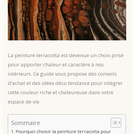
La peinture terracotta est devenue un choix prisé
pour apporter chaleur et caractère à nos
intérieurs. Ce guide vous propose des conseils
d’achat et des idées déco tendance pour intégrer
cette couleur riche et chaleureuse dans votre
espace de vie.
Sommaire
Pourquoi choisir la peinture terracotta pour