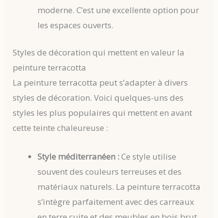
moderne. C’est une excellente option pour
les espaces ouverts.
Styles de décoration qui mettent en valeur la
peinture terracotta
La peinture terracotta peut s’adapter à divers
styles de décoration. Voici quelques-uns des
styles les plus populaires qui mettent en avant
cette teinte chaleureuse :
Style méditerranéen :
Ce style utilise
souvent des couleurs terreuses et des
matériaux naturels. La peinture terracotta
s’intègre parfaitement avec des carreaux
en terre cuite et des meubles en bois brut.