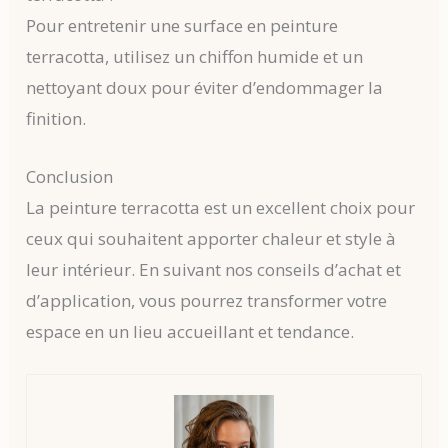
Pour entretenir une surface en peinture
terracotta, utilisez un chiffon humide et un
nettoyant doux pour éviter d’endommager la
finition.
Conclusion
La peinture terracotta est un excellent choix pour
ceux qui souhaitent apporter chaleur et style à
leur intérieur. En suivant nos conseils d’achat et
d’application, vous pourrez transformer votre
espace en un lieu accueillant et tendance.