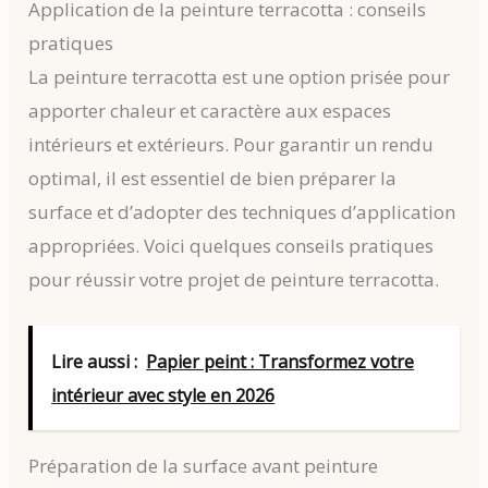
Application de la peinture terracotta : conseils
pratiques
La peinture terracotta est une option prisée pour
apporter chaleur et caractère aux espaces
intérieurs et extérieurs. Pour garantir un rendu
optimal, il est essentiel de bien préparer la
surface et d’adopter des techniques d’application
appropriées. Voici quelques conseils pratiques
pour réussir votre projet de peinture terracotta.
Lire aussi :
Papier peint : Transformez votre
intérieur avec style en 2026
Préparation de la surface avant peinture