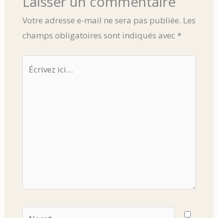
Laisser un commentaire
Votre adresse e-mail ne sera pas publiée.
Les
champs obligatoires sont indiqués avec
*
Écrivez
ici…
Nom*