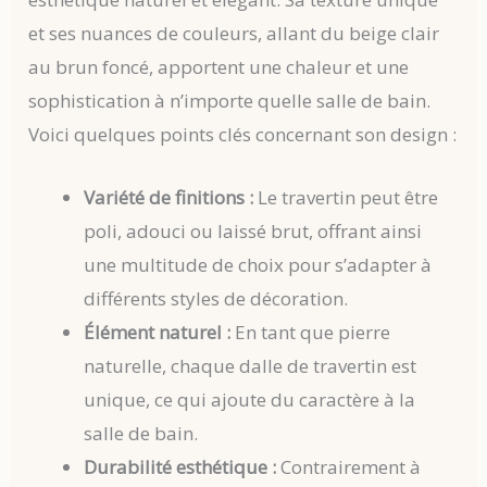
et ses nuances de couleurs, allant du beige clair
au brun foncé, apportent une chaleur et une
sophistication à n’importe quelle salle de bain.
Voici quelques points clés concernant son design :
Variété de finitions :
Le travertin peut être
poli, adouci ou laissé brut, offrant ainsi
une multitude de choix pour s’adapter à
différents styles de décoration.
Élément naturel :
En tant que pierre
naturelle, chaque dalle de travertin est
unique, ce qui ajoute du caractère à la
salle de bain.
Durabilité esthétique :
Contrairement à