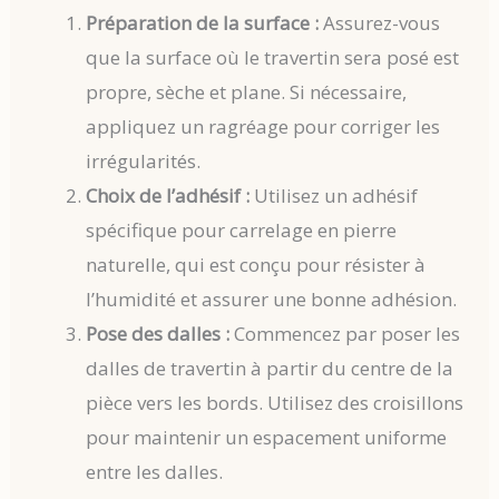
Préparation de la surface :
Assurez-vous
que la surface où le travertin sera posé est
propre, sèche et plane. Si nécessaire,
appliquez un ragréage pour corriger les
irrégularités.
Choix de l’adhésif :
Utilisez un adhésif
spécifique pour carrelage en pierre
naturelle, qui est conçu pour résister à
l’humidité et assurer une bonne adhésion.
Pose des dalles :
Commencez par poser les
dalles de travertin à partir du centre de la
pièce vers les bords. Utilisez des croisillons
pour maintenir un espacement uniforme
entre les dalles.