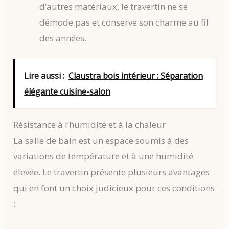
d’autres matériaux, le travertin ne se
démode pas et conserve son charme au fil
des années.
Lire aussi :
Claustra bois intérieur : Séparation
élégante cuisine-salon
Résistance à l’humidité et à la chaleur
La salle de bain est un espace soumis à des
variations de température et à une humidité
élevée. Le travertin présente plusieurs avantages
qui en font un choix judicieux pour ces conditions
: