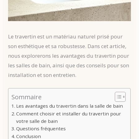
Le travertin est un matériau naturel prisé pour
son esthétique et sa robustesse. Dans cet article,
nous explorerons les avantages du travertin pour
les salles de bain, ainsi que des conseils pour son
installation et son entretien.
Sommaire
Les avantages du travertin dans la salle de bain
Comment choisir et installer du travertin pour
votre salle de bain
Questions fréquentes
Conclusion