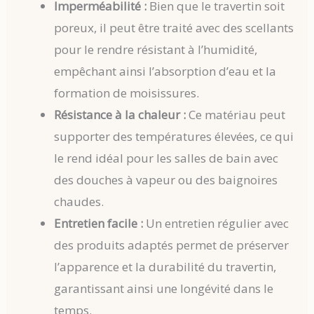
Imperméabilité :
Bien que le travertin soit
poreux, il peut être traité avec des scellants
pour le rendre résistant à l’humidité,
empêchant ainsi l’absorption d’eau et la
formation de moisissures.
Résistance à la chaleur :
Ce matériau peut
supporter des températures élevées, ce qui
le rend idéal pour les salles de bain avec
des douches à vapeur ou des baignoires
chaudes.
Entretien facile :
Un entretien régulier avec
des produits adaptés permet de préserver
l’apparence et la durabilité du travertin,
garantissant ainsi une longévité dans le
temps.