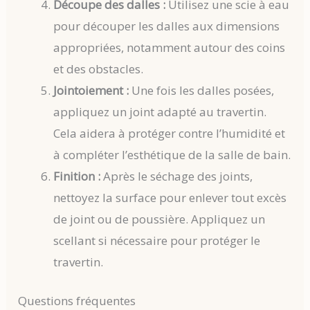
Découpe des dalles :
Utilisez une scie à eau
pour découper les dalles aux dimensions
appropriées, notamment autour des coins
et des obstacles.
Jointoiement :
Une fois les dalles posées,
appliquez un joint adapté au travertin.
Cela aidera à protéger contre l’humidité et
à compléter l’esthétique de la salle de bain.
Finition :
Après le séchage des joints,
nettoyez la surface pour enlever tout excès
de joint ou de poussière. Appliquez un
scellant si nécessaire pour protéger le
travertin.
Questions fréquentes