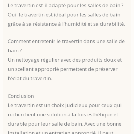
Le travertin est-il adapté pour les salles de bain ?
Oui, le travertin est idéal pour les salles de bain
grâce à sa résistance à l’humidité et sa durabilité.
Comment entretenir le travertin dans une salle de
bain ?
Un nettoyage régulier avec des produits doux et
un scellant approprié permettent de préserver
l’éclat du travertin.
Conclusion
Le travertin est un choix judicieux pour ceux qui
recherchent une solution à la fois esthétique et
durable pour leur salle de bain. Avec une bonne
installation et un entretien approprié, il peut