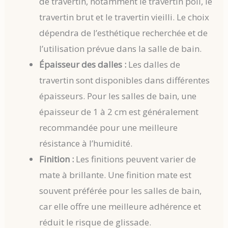
de travertin, notamment le travertin poli, le
travertin brut et le travertin vieilli. Le choix
dépendra de l’esthétique recherchée et de
l’utilisation prévue dans la salle de bain.
Épaisseur des dalles :
Les dalles de
travertin sont disponibles dans différentes
épaisseurs. Pour les salles de bain, une
épaisseur de 1 à 2 cm est généralement
recommandée pour une meilleure
résistance à l’humidité.
Finition :
Les finitions peuvent varier de
mate à brillante. Une finition mate est
souvent préférée pour les salles de bain,
car elle offre une meilleure adhérence et
réduit le risque de glissade.