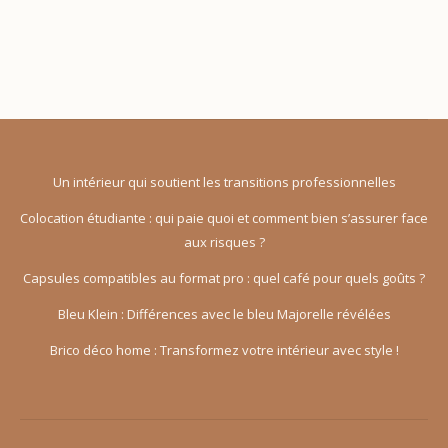
Un intérieur qui soutient les transitions professionnelles
Colocation étudiante : qui paie quoi et comment bien s’assurer face
aux risques ?
Capsules compatibles au format pro : quel café pour quels goûts ?
Bleu Klein : Différences avec le bleu Majorelle révélées
Brico déco home : Transformez votre intérieur avec style !