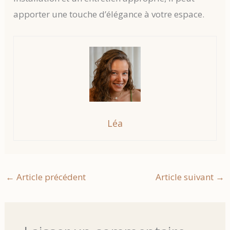
apporter une touche d’élégance à votre espace.
Léa
←
Article précédent
Article suivant
→