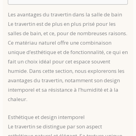
Les avantages du travertin dans la salle de bain
Le travertin est de plus en plus prisé pour les
salles de bain, et ce, pour de nombreuses raisons.
Ce matériau naturel offre une combinaison
unique d’esthétique et de fonctionnalité, ce qui en
fait un choix idéal pour cet espace souvent
humide. Dans cette section, nous explorerons les
avantages du travertin, notamment son design
intemporel et sa résistance à l’humidité et à la
chaleur.
Esthétique et design intemporel
Le travertin se distingue par son aspect
esthétique naturel et élégant. Sa texture unique