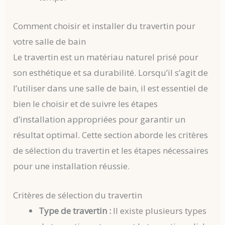
Comment choisir et installer du travertin pour
votre salle de bain
Le travertin est un matériau naturel prisé pour
son esthétique et sa durabilité. Lorsqu’il s’agit de
l’utiliser dans une salle de bain, il est essentiel de
bien le choisir et de suivre les étapes
d’installation appropriées pour garantir un
résultat optimal. Cette section aborde les critères
de sélection du travertin et les étapes nécessaires
pour une installation réussie.
Critères de sélection du travertin
Type de travertin :
Il existe plusieurs types