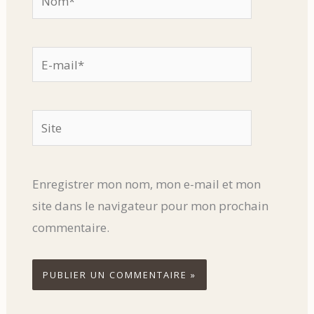
E-
mail*
Site
Enregistrer mon nom, mon e-mail et mon
site dans le navigateur pour mon prochain
commentaire.