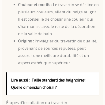
Couleur et motifs :
Le travertin se décline en
plusieurs couleurs, allant du beige au gris.
Il est conseillé de choisir une couleur qui
s’harmonise avec le reste de la décoration
de la salle de bain.
Origine :
Privilégier du travertin de qualité,
provenant de sources réputées, peut
assurer une meilleure durabilité et un
aspect esthétique supérieur.
Lire aussi :
Taille standard des baignoires :
Quelle dimension choisir ?
Étapes d’installation du travertin