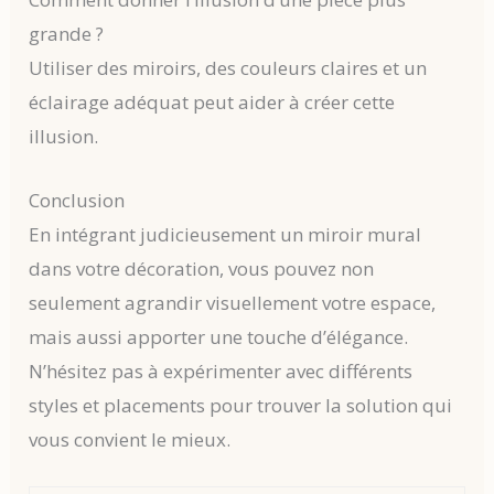
grande ?
Utiliser des miroirs, des couleurs claires et un
éclairage adéquat peut aider à créer cette
illusion.
Conclusion
En intégrant judicieusement un miroir mural
dans votre décoration, vous pouvez non
seulement agrandir visuellement votre espace,
mais aussi apporter une touche d’élégance.
N’hésitez pas à expérimenter avec différents
styles et placements pour trouver la solution qui
vous convient le mieux.