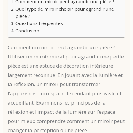
Comment un miroir peut agrandir une pièce ?
Quel type de miroir choisir pour agrandir une
pièce ?
Questions fréquentes
Conclusion
Comment un miroir peut agrandir une pièce ?
Utiliser un miroir mural pour agrandir une petite
pièce est une astuce de décoration intérieure
largement reconnue. En jouant avec la lumière et
la réflexion, un miroir peut transformer
l’apparence d’un espace, le rendant plus vaste et
accueillant. Examinons les principes de la
réflexion et l’impact de la lumière sur l’espace
pour mieux comprendre comment un miroir peut
changer la perception d’une pièce.