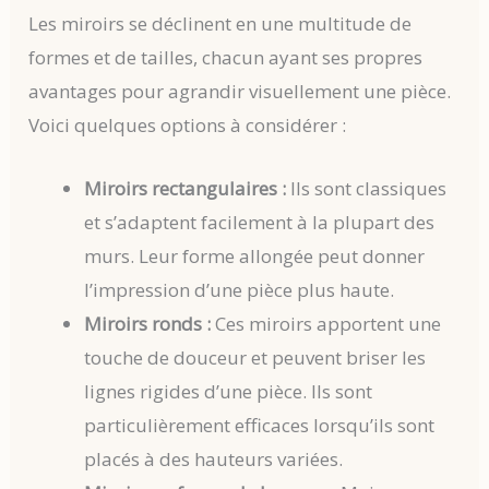
Les miroirs se déclinent en une multitude de
formes et de tailles, chacun ayant ses propres
avantages pour agrandir visuellement une pièce.
Voici quelques options à considérer :
Miroirs rectangulaires :
Ils sont classiques
et s’adaptent facilement à la plupart des
murs. Leur forme allongée peut donner
l’impression d’une pièce plus haute.
Miroirs ronds :
Ces miroirs apportent une
touche de douceur et peuvent briser les
lignes rigides d’une pièce. Ils sont
particulièrement efficaces lorsqu’ils sont
placés à des hauteurs variées.