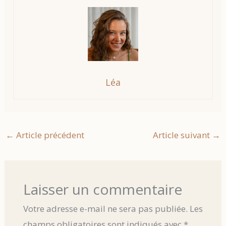
Léa
←
Article précédent
Article suivant
→
Laisser un commentaire
Votre adresse e-mail ne sera pas publiée.
Les
champs obligatoires sont indiqués avec
*