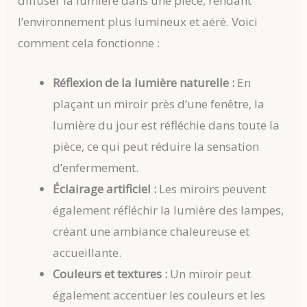
diffuser la lumière dans une pièce, rendant
l’environnement plus lumineux et aéré. Voici
comment cela fonctionne :
Réflexion de la lumière naturelle :
En
plaçant un miroir près d’une fenêtre, la
lumière du jour est réfléchie dans toute la
pièce, ce qui peut réduire la sensation
d’enfermement.
Éclairage artificiel :
Les miroirs peuvent
également réfléchir la lumière des lampes,
créant une ambiance chaleureuse et
accueillante.
Couleurs et textures :
Un miroir peut
également accentuer les couleurs et les