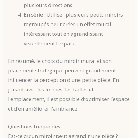
plusieurs directions.
En série :
Utiliser plusieurs petits miroirs
regroupés peut créer un effet mural
intéressant tout en agrandissant
visuellement l’espace.
En résumé, le choix du miroir mural et son
placement stratégique peuvent grandement
influencer la perception d’une petite pièce. En
jouant avec les formes, les tailles et
l’emplacement, il est possible d’optimiser l’espace
et d’en améliorer l’ambiance.
Questions fréquentes
Est-ce qu’un miroir peut agrandir une pièce ?