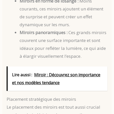
Miroirs en forme de losange :
Moins
courants, ces miroirs ajoutent un élément
de surprise et peuvent créer un effet
dynamique sur les murs.
Miroirs panoramiques :
Ces grands miroirs
couvrent une surface importante et sont
idéaux pour refléter la lumière, ce qui aide
à élargir visuellement l’espace.
Lire aussi :
Miroir : Découvrez son importance
et nos modèles tendance
Placement stratégique des miroirs
Le placement des miroirs est tout aussi crucial