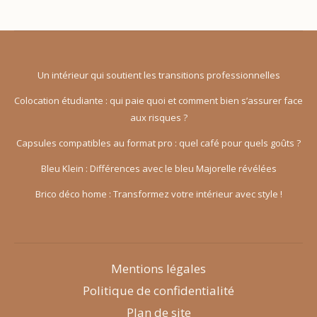
Un intérieur qui soutient les transitions professionnelles
Colocation étudiante : qui paie quoi et comment bien s’assurer face
aux risques ?
Capsules compatibles au format pro : quel café pour quels goûts ?
Bleu Klein : Différences avec le bleu Majorelle révélées
Brico déco home : Transformez votre intérieur avec style !
Mentions légales
Politique de confidentialité
Plan de site