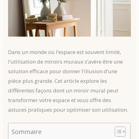
Dans un monde où l’espace est souvent limité,
l’utilisation de miroirs muraux s’avère être une
solution efficace pour donner l’illusion d’une
pièce plus grande. Cet article explore les
différentes façons dont un miroir mural peut
transformer votre espace et vous offre des
astuces pratiques pour optimiser son utilisation.
Sommaire