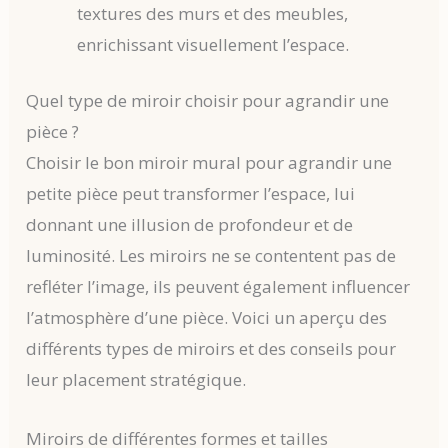
textures des murs et des meubles,
enrichissant visuellement l’espace.
Quel type de miroir choisir pour agrandir une
pièce ?
Choisir le bon miroir mural pour agrandir une
petite pièce peut transformer l’espace, lui
donnant une illusion de profondeur et de
luminosité. Les miroirs ne se contentent pas de
refléter l’image, ils peuvent également influencer
l’atmosphère d’une pièce. Voici un aperçu des
différents types de miroirs et des conseils pour
leur placement stratégique.
Miroirs de différentes formes et tailles