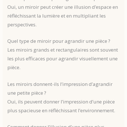
Oui, un miroir peut créer une illusion d’espace en
réfléchissant la lumière et en multipliant les
perspectives.
Quel type de miroir pour agrandir une pièce ?
Les miroirs grands et rectangulaires sont souvent
les plus efficaces pour agrandir visuellement une
pièce.
Les miroirs donnent-ils l’impression d’agrandir
une petite pièce ?
Oui, ils peuvent donner l’impression d’une pièce
plus spacieuse en réfléchissant l’environnement.
Comment donner l’illusion d’une pièce plus