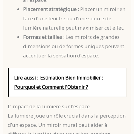
Placement stratégique :
Placer un miroir en
face d’une fenêtre ou d’une source de
lumière naturelle peut maximiser cet effet.
Formes et tailles :
Les miroirs de grandes
dimensions ou de formes uniques peuvent
accentuer la sensation d’espace.
Lire aussi :
Estimation Bien Immobilier :
Pourquoi et Comment l'Obtenir ?
L’impact de la lumière sur l’espace
La lumière joue un rôle crucial dans la perception
d’un espace. Un miroir mural peut aider à