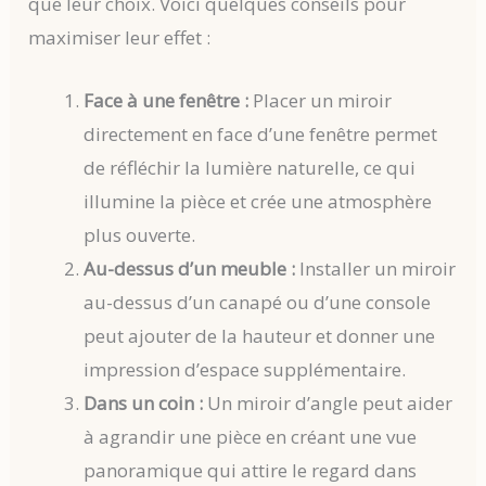
que leur choix. Voici quelques conseils pour
maximiser leur effet :
Face à une fenêtre :
Placer un miroir
directement en face d’une fenêtre permet
de réfléchir la lumière naturelle, ce qui
illumine la pièce et crée une atmosphère
plus ouverte.
Au-dessus d’un meuble :
Installer un miroir
au-dessus d’un canapé ou d’une console
peut ajouter de la hauteur et donner une
impression d’espace supplémentaire.
Dans un coin :
Un miroir d’angle peut aider
à agrandir une pièce en créant une vue
panoramique qui attire le regard dans