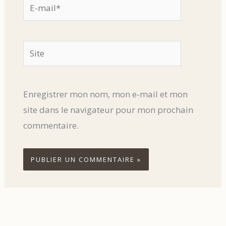
E-
mail*
Site
Enregistrer mon nom, mon e-mail et mon
site dans le navigateur pour mon prochain
commentaire.