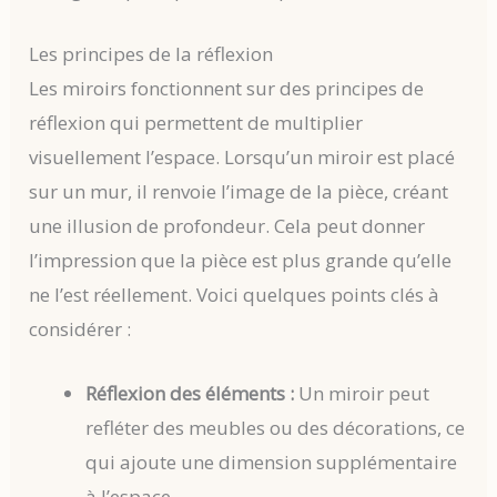
Les principes de la réflexion
Les miroirs fonctionnent sur des principes de
réflexion qui permettent de multiplier
visuellement l’espace. Lorsqu’un miroir est placé
sur un mur, il renvoie l’image de la pièce, créant
une illusion de profondeur. Cela peut donner
l’impression que la pièce est plus grande qu’elle
ne l’est réellement. Voici quelques points clés à
considérer :
Réflexion des éléments :
Un miroir peut
refléter des meubles ou des décorations, ce
qui ajoute une dimension supplémentaire
à l’espace.