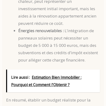
chaleur, peut représenter un
investissement initial important, mais les
aides à la rénovation appartement ancien
peuvent réduire ce coût.
Énergies renouvelables :
L’intégration de
panneaux solaires peut nécessiter un
budget de 5 000 à 15 000 euros, mais des
subventions et des crédits d’impôt existent
pour alléger cette charge financière.
Lire aussi :
Estimation Bien Immobilier :
Pourquoi et Comment l'Obtenir ?
En résumé, établir un budget réaliste pour la