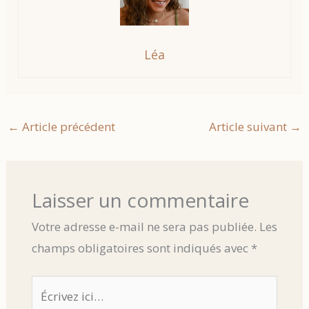
Léa
←
Article précédent
Article suivant
→
Laisser un commentaire
Votre adresse e-mail ne sera pas publiée.
Les
champs obligatoires sont indiqués avec
*
Écrivez
ici…