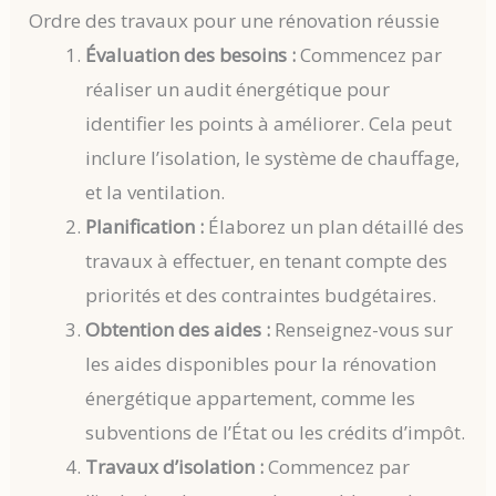
Ordre des travaux pour une rénovation réussie
Évaluation des besoins :
Commencez par
réaliser un audit énergétique pour
identifier les points à améliorer. Cela peut
inclure l’isolation, le système de chauffage,
et la ventilation.
Planification :
Élaborez un plan détaillé des
travaux à effectuer, en tenant compte des
priorités et des contraintes budgétaires.
Obtention des aides :
Renseignez-vous sur
les aides disponibles pour la rénovation
énergétique appartement, comme les
subventions de l’État ou les crédits d’impôt.
Travaux d’isolation :
Commencez par