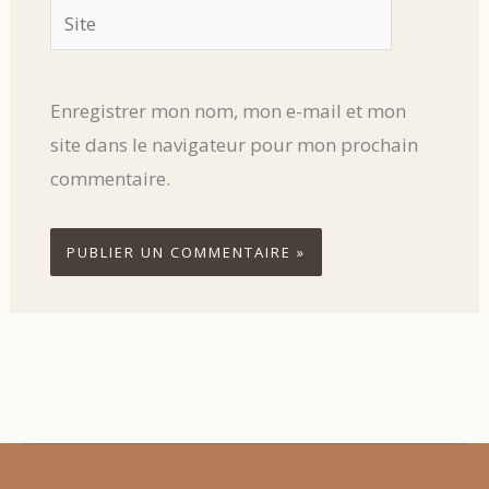
Site
Enregistrer mon nom, mon e-mail et mon
site dans le navigateur pour mon prochain
commentaire.