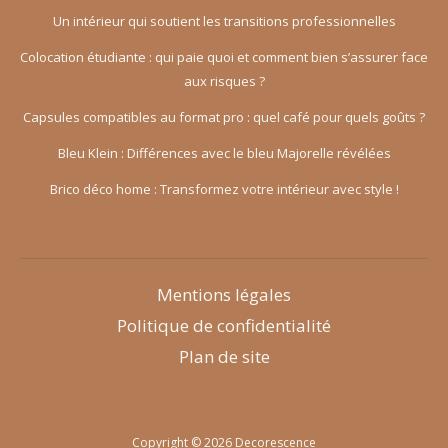
Un intérieur qui soutient les transitions professionnelles
Colocation étudiante : qui paie quoi et comment bien s’assurer face
aux risques ?
Capsules compatibles au format pro : quel café pour quels goûts ?
Bleu Klein : Différences avec le bleu Majorelle révélées
Brico déco home : Transformez votre intérieur avec style !
Mentions légales
Politique de confidentialité
Plan de site
Copyright © 2026 Decorescence