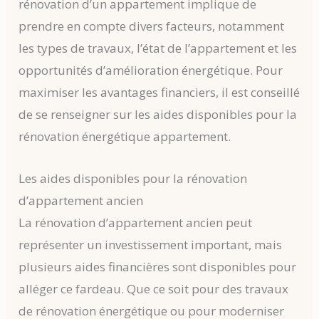
rénovation d’un appartement implique de
prendre en compte divers facteurs, notamment
les types de travaux, l’état de l’appartement et les
opportunités d’amélioration énergétique. Pour
maximiser les avantages financiers, il est conseillé
de se renseigner sur les aides disponibles pour la
rénovation énergétique appartement.
Les aides disponibles pour la rénovation
d’appartement ancien
La rénovation d’appartement ancien peut
représenter un investissement important, mais
plusieurs aides financières sont disponibles pour
alléger ce fardeau. Que ce soit pour des travaux
de rénovation énergétique ou pour moderniser