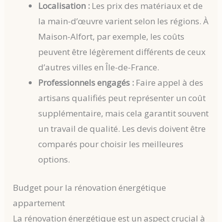
Localisation :
Les prix des matériaux et de
la main-d’œuvre varient selon les régions. À
Maison-Alfort, par exemple, les coûts
peuvent être légèrement différents de ceux
d’autres villes en Île-de-France.
Professionnels engagés :
Faire appel à des
artisans qualifiés peut représenter un coût
supplémentaire, mais cela garantit souvent
un travail de qualité. Les devis doivent être
comparés pour choisir les meilleures
options.
Budget pour la rénovation énergétique
appartement
La rénovation énergétique est un aspect crucial à