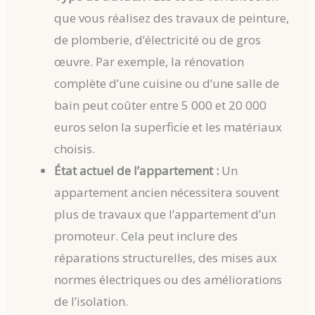
que vous réalisez des travaux de peinture,
de plomberie, d’électricité ou de gros
œuvre. Par exemple, la rénovation
complète d’une cuisine ou d’une salle de
bain peut coûter entre 5 000 et 20 000
euros selon la superficie et les matériaux
choisis.
État actuel de l’appartement :
Un
appartement ancien nécessitera souvent
plus de travaux que l’appartement d’un
promoteur. Cela peut inclure des
réparations structurelles, des mises aux
normes électriques ou des améliorations
de l’isolation.