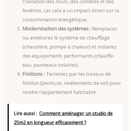
l’isolation des murs, des combles et des
fenêtres, car cela a un impact direct sur la
consommation énergétique.
Modernisation des systèmes :
Remplacez
ou améliorez le système de chauffage
(chaudière, pompe à chaleur) et installez
des équipements performants (chauffe-
eau, panneaux solaires).
Finitions :
Terminez par les travaux de
finition (peinture, revêtements de sol) pour
rendre l’appartement habitable.
Lire aussi :
Comment aménager un studio de
25m2 en longueur efficacement ?