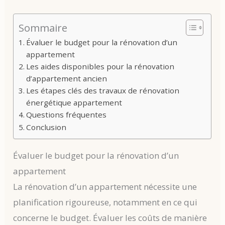
Sommaire
Évaluer le budget pour la rénovation d’un
appartement
Les aides disponibles pour la rénovation
d’appartement ancien
Les étapes clés des travaux de rénovation
énergétique appartement
Questions fréquentes
Conclusion
Évaluer le budget pour la rénovation d’un
appartement
La rénovation d’un appartement nécessite une
planification rigoureuse, notamment en ce qui
concerne le budget. Évaluer les coûts de manière