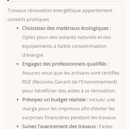
Travaux rénovation énergétique appartement :
conseils pratiques
Choisissez des matériaux écologiques :
Optez pour des isolants naturels et des
équipements à faible consommation
d’énergie.
Engagez des professionnels qualifiés :
Assurez-vous que les artisans sont certifiés
RGE (Reconnu Garant de l’Environnement)
pour bénéficier des aides à la rénovation.
Prévoyez un budget réaliste :
Incluez une
marge pour les imprévus afin d’éviter les
surprises financières pendant les travaux.
Suivez l’avancement des travaux :
Faites