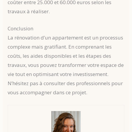
coûter entre 25.000 et 60.000 euros selon les
travaux à réaliser.
Conclusion
La rénovation d’un appartement est un processus
complexe mais gratifiant. En comprenant les
coûts, les aides disponibles et les étapes des
travaux, vous pouvez transformer votre espace de
vie tout en optimisant votre investissement.
N’hésitez pas à consulter des professionnels pour
vous accompagner dans ce projet.