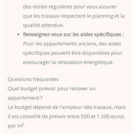
des visites régulières pour vous assurer
que les travaux respectent le planning et la
qualité attendue.
Renseignez-vous sur les aides spécifiques :
Pour les appartements anciens, des aides
spécifiques peuvent être disponibles pour
encourager la rénovation énergétique.
Questions fréquentes
Quel budget prévoir pour rénover un
appartement ?
Le budget dépend de l’ampleur des travaux, mais
il est conseillé de prévoir entre 500 et 1 200 euros
par m².