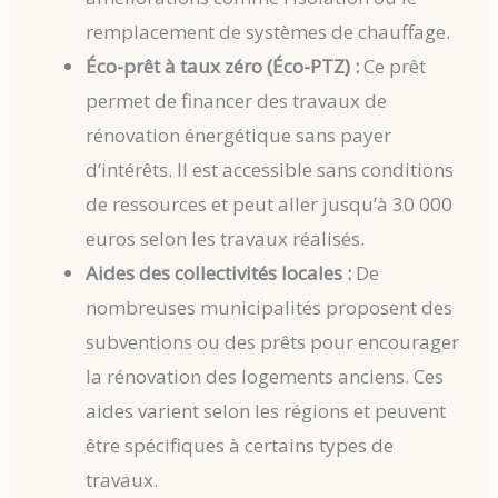
remplacement de systèmes de chauffage.
Éco-prêt à taux zéro (Éco-PTZ) :
Ce prêt
permet de financer des travaux de
rénovation énergétique sans payer
d’intérêts. Il est accessible sans conditions
de ressources et peut aller jusqu’à 30 000
euros selon les travaux réalisés.
Aides des collectivités locales :
De
nombreuses municipalités proposent des
subventions ou des prêts pour encourager
la rénovation des logements anciens. Ces
aides varient selon les régions et peuvent
être spécifiques à certains types de
travaux.