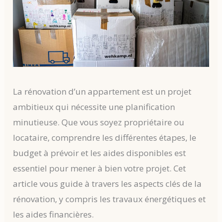
La rénovation d’un appartement est un projet
ambitieux qui nécessite une planification
minutieuse. Que vous soyez propriétaire ou
locataire, comprendre les différentes étapes, le
budget à prévoir et les aides disponibles est
essentiel pour mener à bien votre projet. Cet
article vous guide à travers les aspects clés de la
rénovation, y compris les travaux énergétiques et
les aides financières.