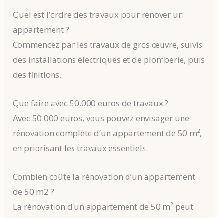
Quel est l’ordre des travaux pour rénover un
appartement ?
Commencez par les travaux de gros œuvre, suivis
des installations électriques et de plomberie, puis
des finitions.
Que faire avec 50.000 euros de travaux ?
Avec 50.000 euros, vous pouvez envisager une
rénovation complète d’un appartement de 50 m²,
en priorisant les travaux essentiels.
Combien coûte la rénovation d’un appartement
de 50 m2 ?
La rénovation d’un appartement de 50 m² peut