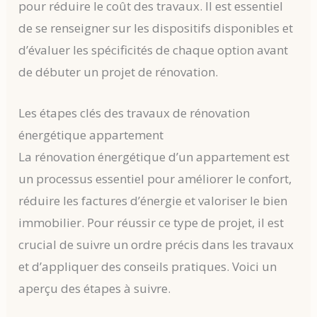
pour réduire le coût des travaux. Il est essentiel
de se renseigner sur les dispositifs disponibles et
d’évaluer les spécificités de chaque option avant
de débuter un projet de rénovation.
Les étapes clés des travaux de rénovation
énergétique appartement
La rénovation énergétique d’un appartement est
un processus essentiel pour améliorer le confort,
réduire les factures d’énergie et valoriser le bien
immobilier. Pour réussir ce type de projet, il est
crucial de suivre un ordre précis dans les travaux
et d’appliquer des conseils pratiques. Voici un
aperçu des étapes à suivre.