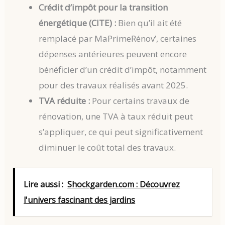
Crédit d’impôt pour la transition
énergétique (CITE) :
Bien qu’il ait été
remplacé par MaPrimeRénov’, certaines
dépenses antérieures peuvent encore
bénéficier d’un crédit d’impôt, notamment
pour des travaux réalisés avant 2025.
TVA réduite :
Pour certains travaux de
rénovation, une TVA à taux réduit peut
s’appliquer, ce qui peut significativement
diminuer le coût total des travaux.
Lire aussi :
Shockgarden.com : Découvrez
l'univers fascinant des jardins