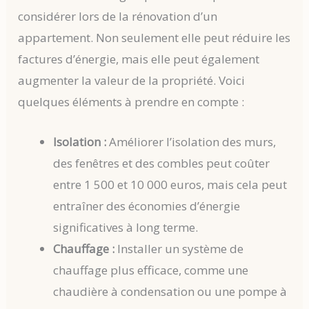
considérer lors de la rénovation d’un
appartement. Non seulement elle peut réduire les
factures d’énergie, mais elle peut également
augmenter la valeur de la propriété. Voici
quelques éléments à prendre en compte :
Isolation :
Améliorer l’isolation des murs,
des fenêtres et des combles peut coûter
entre 1 500 et 10 000 euros, mais cela peut
entraîner des économies d’énergie
significatives à long terme.
Chauffage :
Installer un système de
chauffage plus efficace, comme une
chaudière à condensation ou une pompe à