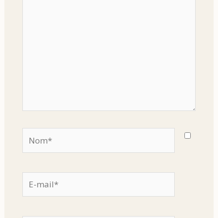
Nom*
E-
mail*