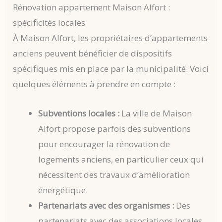
Rénovation appartement Maison Alfort :
spécificités locales
À Maison Alfort, les propriétaires d’appartements
anciens peuvent bénéficier de dispositifs
spécifiques mis en place par la municipalité. Voici
quelques éléments à prendre en compte :
Subventions locales :
La ville de Maison
Alfort propose parfois des subventions
pour encourager la rénovation de
logements anciens, en particulier ceux qui
nécessitent des travaux d’amélioration
énergétique.
Partenariats avec des organismes :
Des
partenariats avec des associations locales