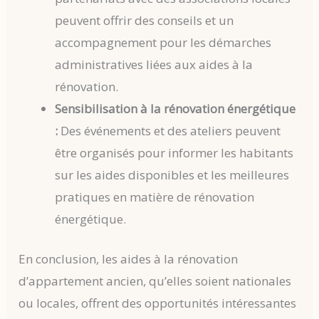
peuvent offrir des conseils et un
accompagnement pour les démarches
administratives liées aux aides à la
rénovation.
Sensibilisation à la rénovation énergétique
:
Des événements et des ateliers peuvent
être organisés pour informer les habitants
sur les aides disponibles et les meilleures
pratiques en matière de rénovation
énergétique.
En conclusion, les aides à la rénovation
d’appartement ancien, qu’elles soient nationales
ou locales, offrent des opportunités intéressantes