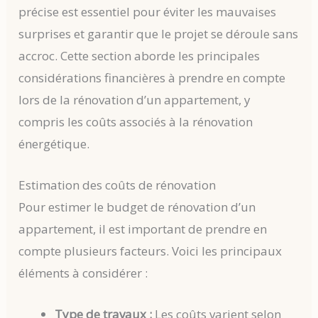
précise est essentiel pour éviter les mauvaises
surprises et garantir que le projet se déroule sans
accroc. Cette section aborde les principales
considérations financières à prendre en compte
lors de la rénovation d’un appartement, y
compris les coûts associés à la rénovation
énergétique.
Estimation des coûts de rénovation
Pour estimer le budget de rénovation d’un
appartement, il est important de prendre en
compte plusieurs facteurs. Voici les principaux
éléments à considérer :
Type de travaux :
Les coûts varient selon