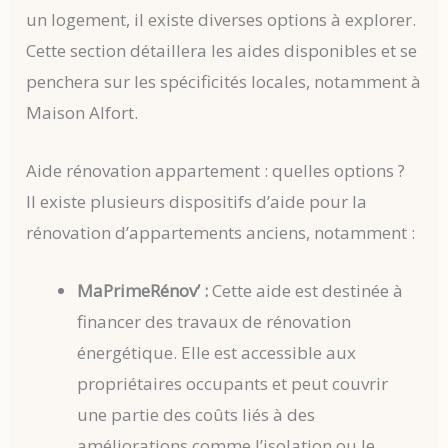
un logement, il existe diverses options à explorer.
Cette section détaillera les aides disponibles et se
penchera sur les spécificités locales, notamment à
Maison Alfort.
Aide rénovation appartement : quelles options ?
Il existe plusieurs dispositifs d’aide pour la
rénovation d’appartements anciens, notamment :
MaPrimeRénov’ :
Cette aide est destinée à
financer des travaux de rénovation
énergétique. Elle est accessible aux
propriétaires occupants et peut couvrir
une partie des coûts liés à des
améliorations comme l’isolation ou le